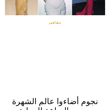
مشاهير
نجوم أضاءوا عالم الشهرة