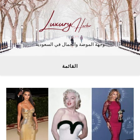
وجهة الموضة والجمال في السعودية
القائمة