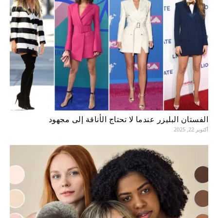
الفستان البليزر عندما لا تحتاج الأناقة إلى مجهود
أكتوبر 22, 2025