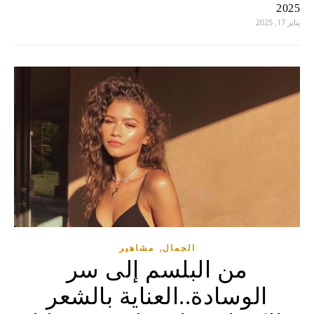
2025
يناير 17, 2025
,
الجمال
مشاهير
من البلسم إلى سر
الوسادة..العناية بالشعر