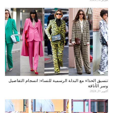
تنسيق الحذاء مع البدلة الرسمية للنساء: انسجام التفاصيل
وسر الأناقة
أكتوبر 31, 2024