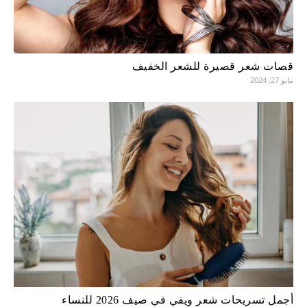
قصات شعر قصيرة للشعر الخفيف
مايو 27, 2024
أجمل تسريحات شعر ويفي في صيف 2026 للنساء