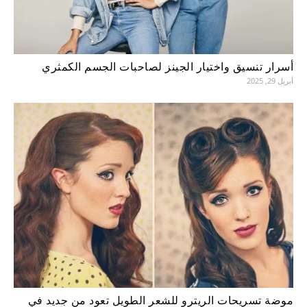
أسرار تنسيق واختيار الجينز لصاحبات الجسم الكمثري
أبريل 29, 2025
موضة تسريحات الريترو للشعر الطويل تعود من جديد في