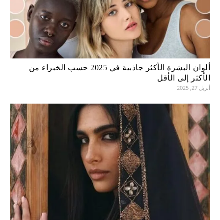
ألوان البشرة الأكثر جاذبية في 2025 حسب الخبراء من
الأكثر إلى الأقل
أبريل 27, 2025