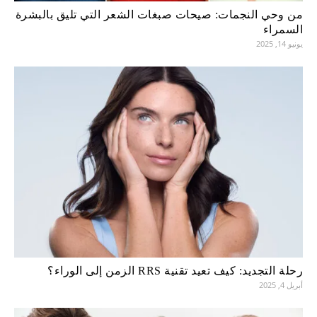
من وحي النجمات: صيحات صبغات الشعر التي تليق بالبشرة
السمراء
يونيو 14, 2025
رحلة التجديد: كيف تعيد تقنية RRS الزمن إلى الوراء؟
أبريل 4, 2025