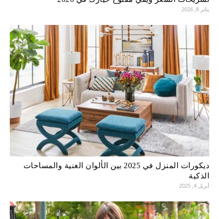
يناير 8, 2026
ديكورات المنزل في 2025 بين الألوان الغنية والمساحات
الذكية
أبريل 4, 2025