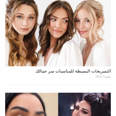
التسريحات البسيطة للمناسبات سر جمالك
يوليو 5, 2024