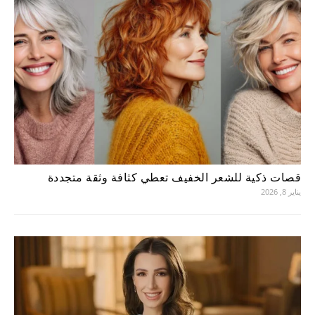
قصات ذكية للشعر الخفيف تعطي كثافة وثقة متجددة
يناير 8, 2026