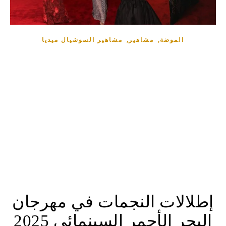
,
,
الموضة
مشاهير
مشاهير السوشيال ميديا
إطلالات النجمات في مهرجان
البحر الأحمر السينمائي 2025