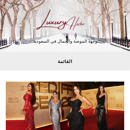
وجهة الموضة والجمال في السعودية
القائمة