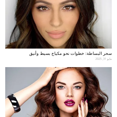
سحر البساطة: خطوات نحو مكياج بسيط وأنيق
مايو 31, 2025