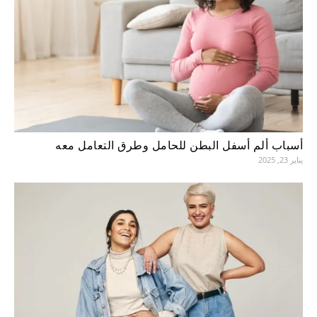
أسباب ألم أسفل البطن للحامل وطرق التعامل معه
يناير 23, 2025