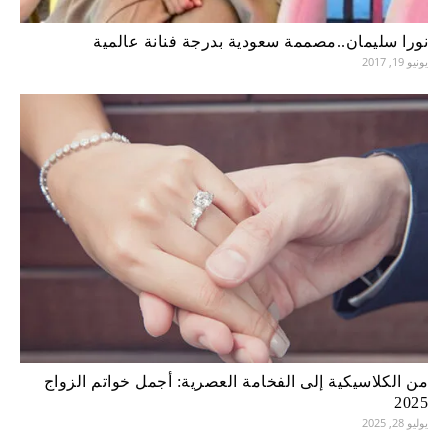
نورا سليمان..مصممة سعودية بدرجة فنانة عالمية
يونيو 19, 2017
من الكلاسيكية إلى الفخامة العصرية: أجمل خواتم الزواج
2025
يوليو 28, 2025