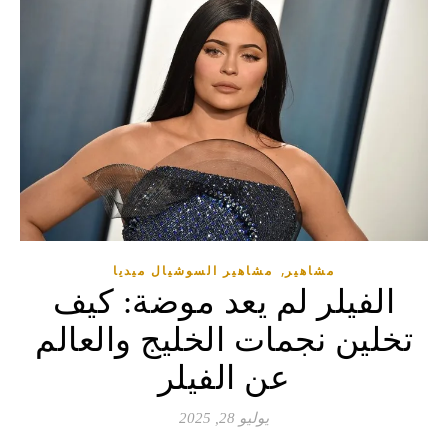
,
مشاهير
مشاهير السوشيال ميديا
الفيلر لم يعد موضة: كيف
تخلين نجمات الخليج والعالم
عن الفيلر
يوليو 28, 2025