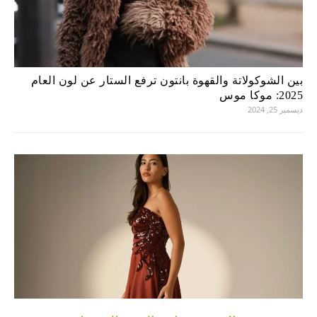
بين الشوكولاتة والقهوة بانتون ترفع الستار عن لون العام
2025: موكا موس
ديسمبر 25, 2024