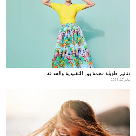
تنانير طويلة فخمة بين التقليدية والحداثة
مايو 27, 2024