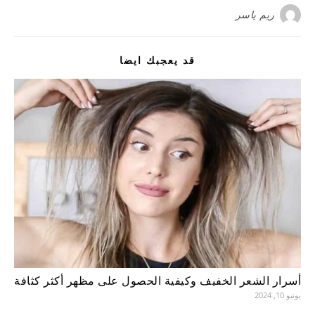
ريم ياسر
قد يعجبك ايضا
أسرار الشعر الخفيف وكيفية الحصول على مظهر أكثر كثافة
يونيو 10, 2024