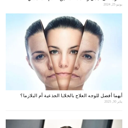
يونيو 25, 2024
أيهما أفضل للوجه العلاج بالخلايا الجذعية أم البلازما؟
يناير 30, 2025