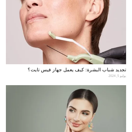
تجديد شباب البشرة: كيف يعمل جهاز فيس تايت؟
يوليو 5, 2024