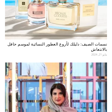
نسمات الصيف: دليلك لأروع العطور النسائية لموسم حافل
بالانتعاش
مايو 21, 2024