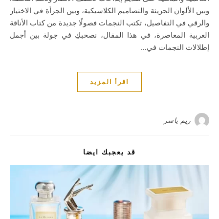
وبين الألوان الجريئة والتصاميم الكلاسيكية، وبين الجرأة في الاختيار
والرقي في التفاصيل، تكتب النجمات فصولًا جديدة من كتاب الأناقة
العربية المعاصرة، في هذا المقال، نصحبكِ في جولة بين أجمل
إطلالات النجمات في…
اقرأ المزيد
ريم ياسر
قد يعجبك ايضا