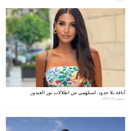
أناقة بلا حدود: استلهمي من اطلالات نور الغندور
ديسمبر 22, 2024