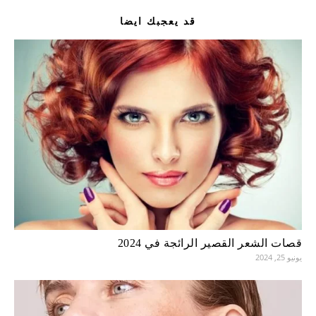
قد يعجبك ايضا
قصات الشعر القصير الرائجة في 2024
يونيو 25, 2024