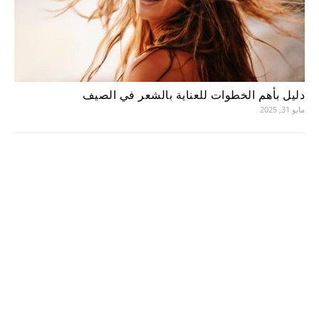
دليل بأهم الخطوات للعناية بالشعر في الصيف
مايو 31, 2025