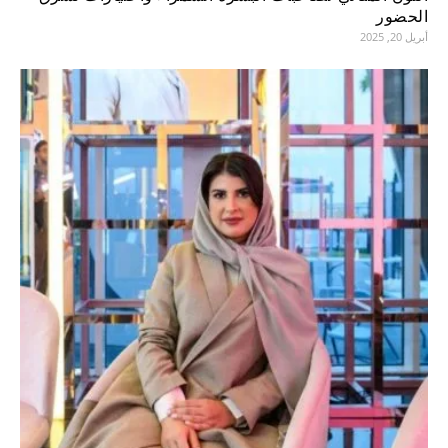
الحضور
أبريل 20, 2025