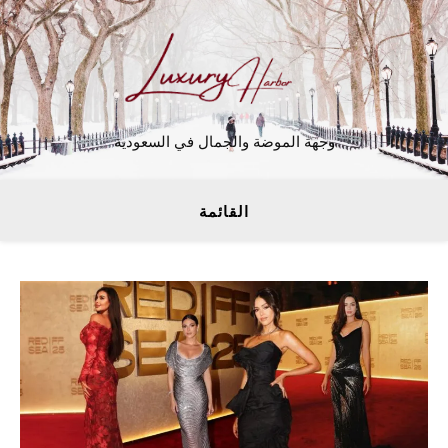
وجهة الموضة والجمال في السعودية
القائمة