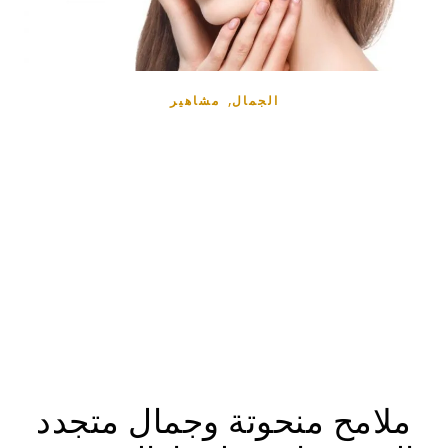
,
الجمال
مشاهير
ملامح منحوتة وجمال متجدد