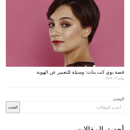
قصة بوي كت بنات: وسيلة للتعبير عن الهوية
يوليو 13, 2024
البحث
البحث
أحدث المقالات