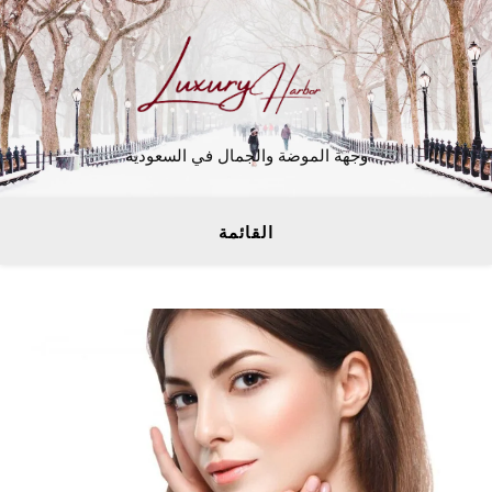
وجهة الموضة والجمال في السعودية
القائمة