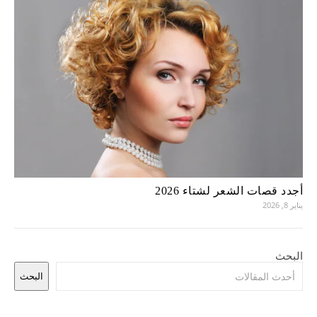
أجدد قصات الشعر لشتاء 2026
يناير 8, 2026
البحث
البحث