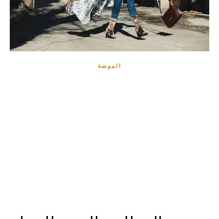
الموضة