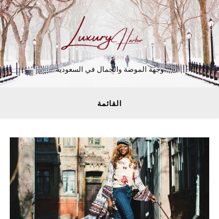
وجهة الموضة والجمال في السعودية
القائمة