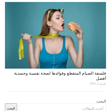
فلسفة الصيام المتقطع وفوائدها لصحة نفسية وجسدية
أفضل
مارس 2, 2025
البحث
البحث