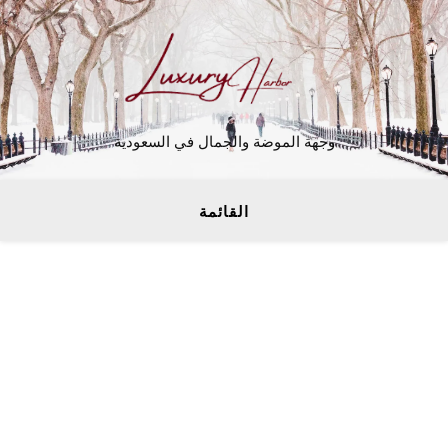
وجهة الموضة والجمال في السعودية
القائمة