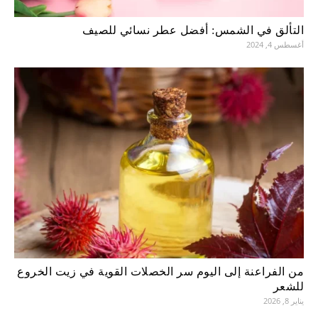
التألق في الشمس: أفضل عطر نسائي للصيف
أغسطس 4, 2024
من الفراعنة إلى اليوم سر الخصلات القوية في زيت الخروع
للشعر
يناير 8, 2026