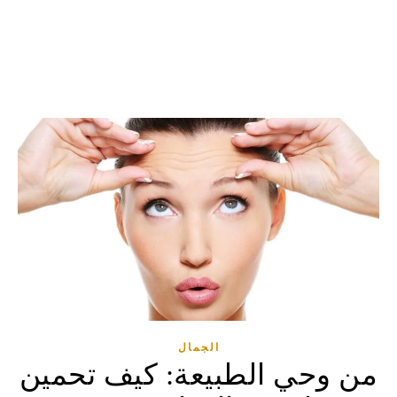
الجمال
من وحي الطبيعة: كيف تحمين