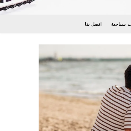
 سياحية
اتصل بنا