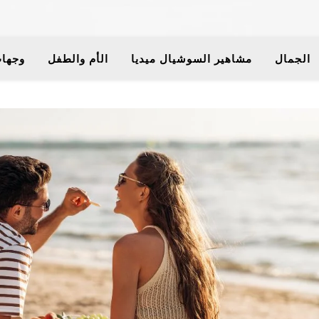
الجمال
مشاهير السوشيال ميديا
الأم والطفل
وجهات