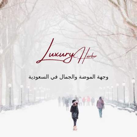
وجهة الموضة والجمال في السعودية