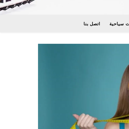
 سياحية
اتصل بنا