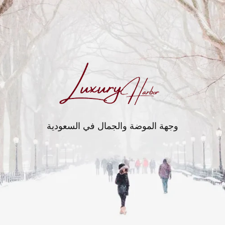
وجهة الموضة والجمال في السعودية