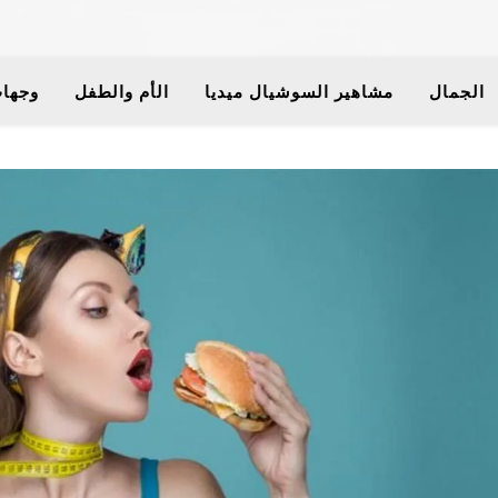
الجمال
مشاهير السوشيال ميديا
الأم والطفل
وجهات