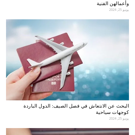
وأعمالهن الفنية
يونيو 25, 2024
البحث عن الانتعاش في فصل الصيف: الدول الباردة
كوجهات سياحية
يونيو 25, 2024