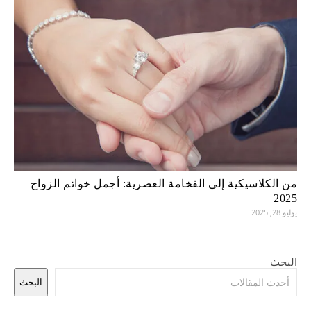
من الكلاسيكية إلى الفخامة العصرية: أجمل خواتم الزواج
2025
يوليو 28, 2025
البحث
البحث