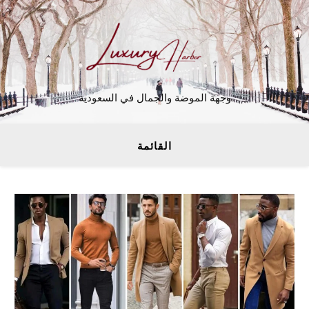
وجهة الموضة والجمال في السعودية
القائمة