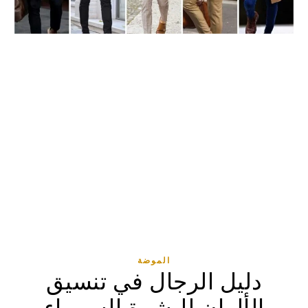
الموضة
دليل الرجال في تنسيق
الألوان للبشرة السمراء