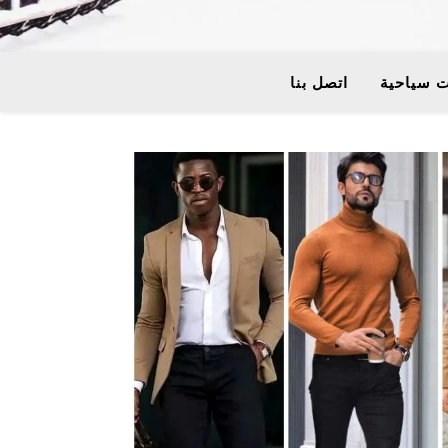
 سياحية
اتصل بنا