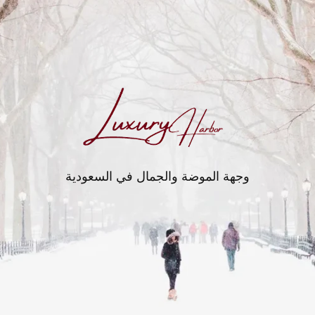
وجهة الموضة والجمال في السعودية