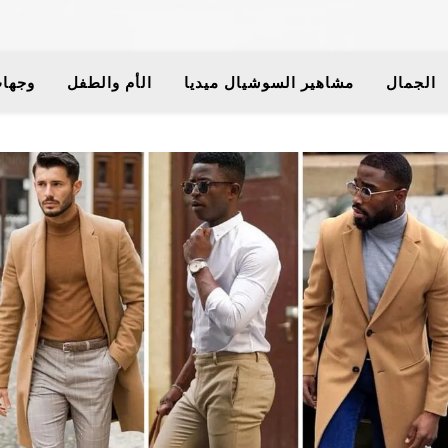
الجمال
مشاهير السوشيال ميديا
الأم والطفل
وجهات