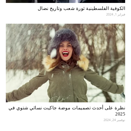
الكوفية الفلسطينية ثورة شعب وتاريخ نضال
فبراير 1, 2024
نظرة على أحدث تصميمات موضة جاكيت نسائي شتوي في
2025
نوفمبر 24, 2024