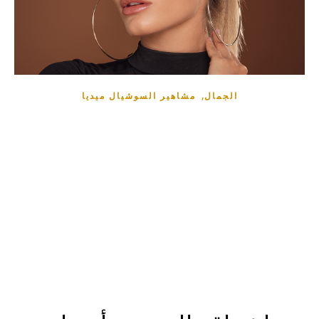
,
الجمال
مشاهير السوشيال ميديا