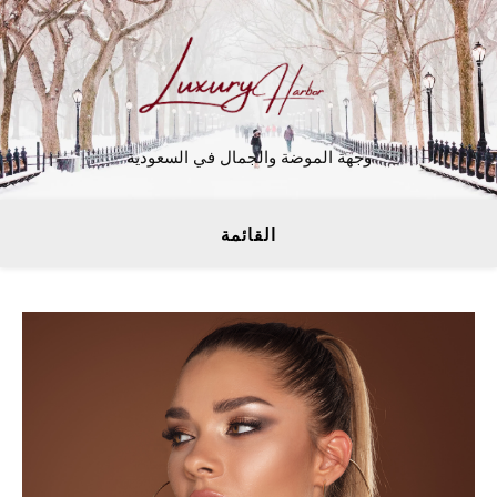
وجهة الموضة والجمال في السعودية
القائمة