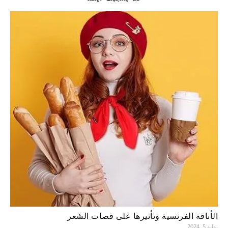
الأناقة الفرنسية وتأثيرها على قصات الشعر
يوليو 5, 2024