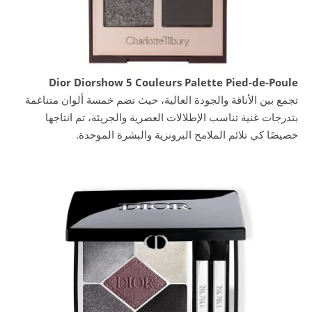
Dior Diorshow 5 Couleurs Palette Pied-de-Poule
تجمع بين الأناقة والجودة العالية، حيث تضم خمسة ألوان متناغمة
بتدرجات غنية تناسب الإطلالات العصرية والجريئة، تم انتاجها
خصيصًا كي تلائم الملامح البرونزية والبشرة الموحدة.