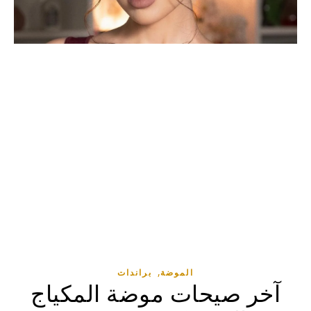
,
الموضة
براندات
آخر صيحات موضة المكياج