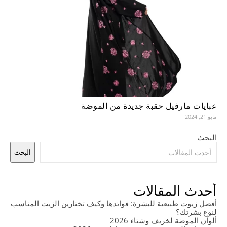
عبايات مارفيل حقبة جديدة من الموضة
مايو 21, 2024
البحث
البحث
أحدث المقالات
أفضل زيوت طبيعية للبشرة: فوائدها وكيف تختارين الزيت المناسب
لنوع بشرتك؟
ألوان الموضة لخريف وشتاء 2026