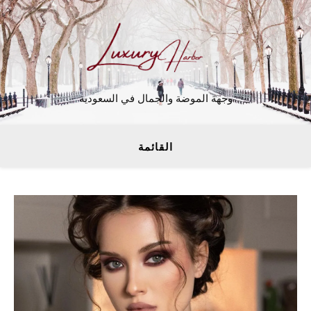
وجهة الموضة والجمال في السعودية
القائمة