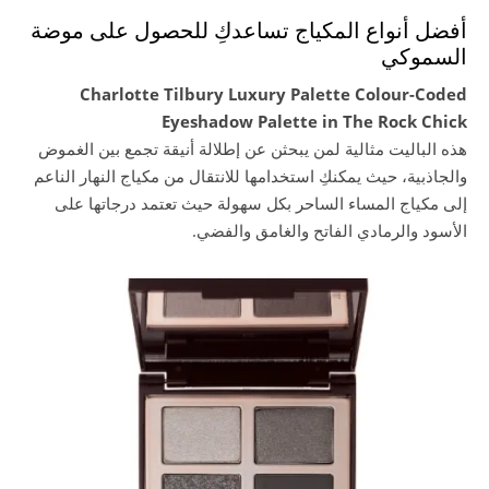
أفضل أنواع المكياج تساعدكِ للحصول على موضة
السموكي
Charlotte Tilbury Luxury Palette Colour-Coded
Eyeshadow Palette in The Rock Chick
هذه الباليت مثالية لمن يبحثن عن إطلالة أنيقة تجمع بين الغموض
والجاذبية، حيث يمكنكِ استخدامها للانتقال من مكياج النهار الناعم
إلى مكياج المساء الساحر بكل سهولة حيث تعتمد درجاتها على
الأسود والرمادي الفاتح والغامق والفضي.