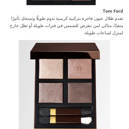
Tom Ford
تقدم ظلال عيون فاخرة بتركيبة كريمية تدوم طويلًا وتمنحكِ تأثيرًا
متقنًا، مثالي لمن تتعرض للشمس في فترات طويلة أو تظل خارج
لمنزل لساعات طويلة.