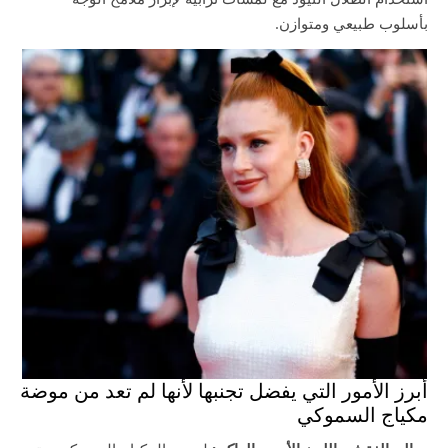
بأسلوب طبيعي ومتوازن.
أبرز الأمور التي يفضل تجنبها لأنها لم تعد من موضة
مكياج السموكي