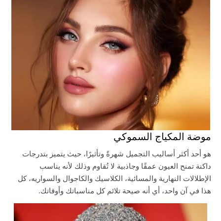
موضة المكياج السموكي
هو أحد أكثر أساليب التجميل شهرةً وتأثيرًا، حيث يتميز بتدرجات
داكنة تمنح العيون عمقًا وجاذبية لا تُقاوم وذلك لأنه يناسب
الإطلالات النهارية والمسائية، الكلاسيك والكاجوال والسواريه، كل
هذا في آن واحد، أي أنه صيحة تلائم كل مناسباتك وأوقاتك.