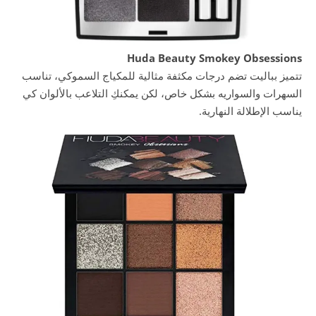
Huda Beauty Smokey Obsessions
تتميز بباليت تضم درجات مكثفة مثالية للمكياج السموكي، تناسب
السهرات والسواريه بشكل خاص، لكن يمكنكِ التلاعب بالألوان كي
يناسب الإطلالة النهارية.