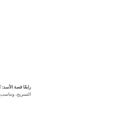
رابعًا قصة الأسد:
ت
التسريح، وتناسب 