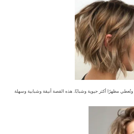
ُعطي مظهرًا أكثر حيوية وشبابًا. هذه القصة أنيقة وشبابية وسهلة