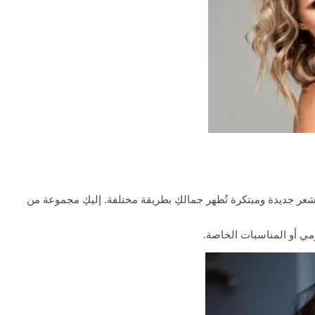
شعر جديدة ومبتكرة تُظهر جمالكِ بطريقة مختلفة. إليكِ مجموعة من
مي أو المناسبات الخاصة.