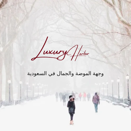
وجهة الموضة والجمال في السعودية