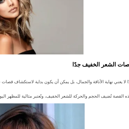
ات الشعر الخفيف جدًا
 لا يعني نهاية الأناقة والجمال، بل يمكن أن يكون بداية لاستكشاف قصات 
 القصة تُضيف الحجم والحركة للشعر الخفيف، وتُعتبر مثالية للمظهر اليو