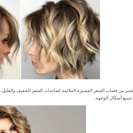
ُعتبر من قصات الشعر القصيرة الملائمة لصاحبات الشعر الخفيف والقليل، وت
جميع أشكال الوجوه.