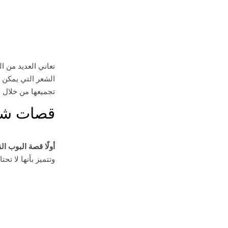
تعاني العديد من ا
الشعر التي يمكن 
تجميعها من خلال 
قصات شعر
أولًا قصة البوب ال
وتتميز بأنها لا ت