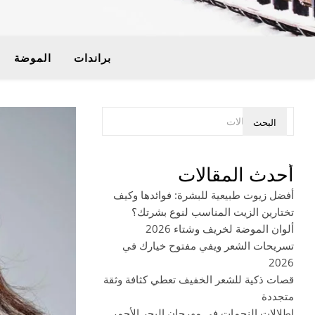
براندات
الموضة
البحث
أحدث المقالات
أفضل زيوت طبيعية للبشرة: فوائدها وكيف
تختارين الزيت المناسب لنوع بشرتك؟
ألوان الموضة لخريف وشتاء 2026
تسريحات الشعر ويفي مفتوح خيارك في
2026
قصات ذكية للشعر الخفيف تعطي كثافة وثقة
متجددة
إطلالات النجمات في مهرجان البحر الأحمر