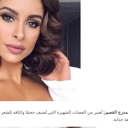
لمدرج القصير:
تُعتبر من القصات الشهيرة التي تُضيف حجمًا وكثافة للشعر ا
ة جذابة.