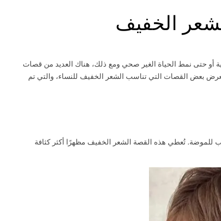
شعر الخفيف
ئية أو حتى نمط الحياة الغير صحي ومع ذلك، هناك العديد من قصات
ستعرض بعض القصات التي تناسب الشعر الخفيف للنساء، والتي تم
 للموضة. تُعطي هذه القصة الشعر الخفيف مظهرًا أكثر كثافة