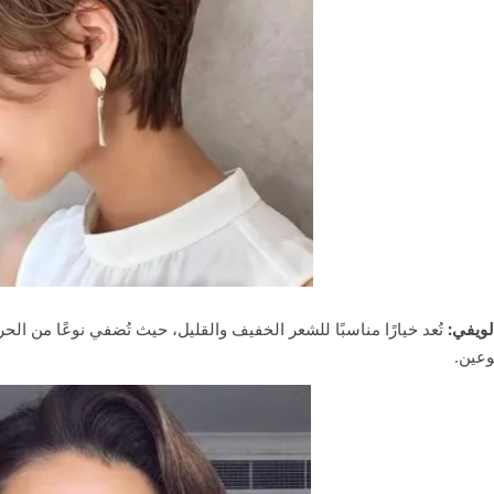
الويفي:
تُعد خيارًا مناسبًا للشعر الخفيف والقليل، حيث تُضفي نوعًا من الحر
نوعين.