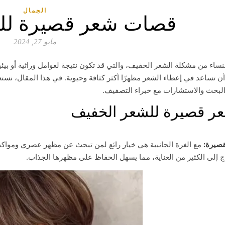
الجمال
قصات شعر قصيرة لل
مايو 27, 2024
لنساء من مشكلة الشعر الخفيف، والتي قد تكون نتيجة لعوامل وراثية أو بي
أن تساعد في إعطاء الشعر مظهرًا أكثر كثافة وحيوية. في هذا المقال، ن
البحث والاستشارات مع خبراء التصفيف.
 قصيرة للشعر الخفيف
قصيرة:
مع الغرة الجانبية هي خيار رائع لمن تبحث عن مظهر عصري ومواكب
حتاج إلى الكثير من العناية، مما يسهل الحفاظ على مظهرها الجذاب.