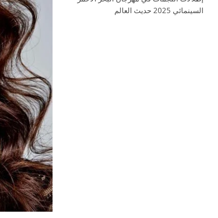
السينمائي 2025 حديث العالم