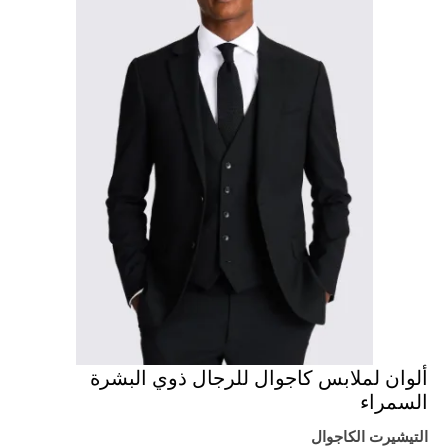
ألوان لملابس كاجوال للرجال ذوي البشرة
السمراء
التيشيرت الكاجوال