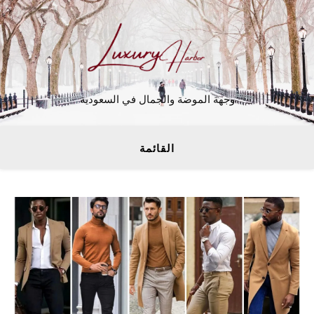
وجهة الموضة والجمال في السعودية
القائمة