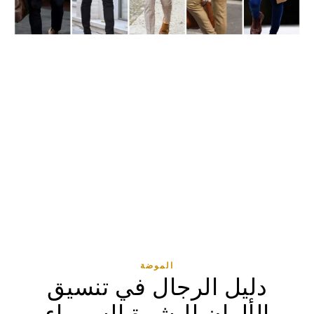
الموضة
دليل الرجال في تنسيق
الألوان للبشرة السمراء