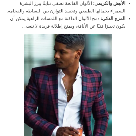
الأبيض والكريمي:
الألوان الفاتحة تضفي تباينًا يبرز البشرة
السمراء بجمالها الطبيعي وتجسد التوازن بين البساطة والفخامة.
المزج الذكي:
دمج الألوان الداكنة مع اللمسات الزاهية يمكن أن
يكون تعبيرًا فنيًا عن الأناقة، ويمنح إطلالة فريدة لا تنسى.