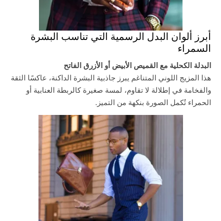
أبرز ألوان البدل الرسمية التي تناسب البشرة
السمراء
البدلة الكحلية مع القميص الأبيض أو الأزرق الفاتح
هذا المزيج اللوني المتناغم يبرز جاذبية البشرة الداكنة، عاكسًا الثقة
والفخامة في إطلالة لا تقاوم، لمسة صغيرة كالربطة العنابية أو
الحمراء تُكمل الصورة بنكهة من التميز.