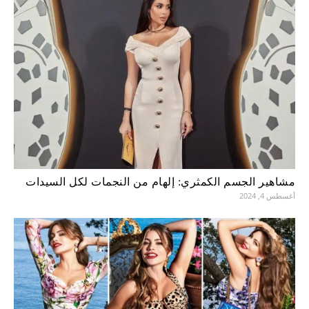
مشاهير الجسم الكمثري: إلهام من النجمات لكل السيدات
أغسطس 4, 2024