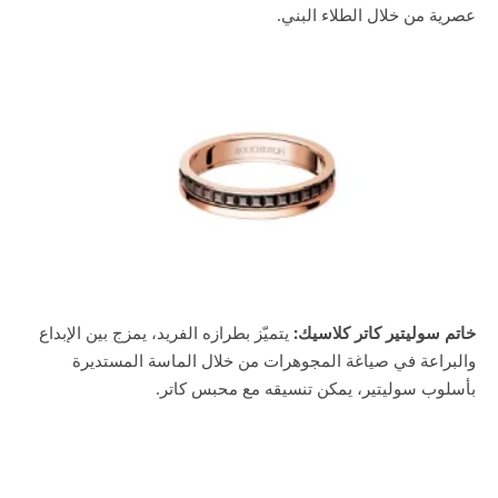
عصرية من خلال الطلاء البني.
خاتم سوليتير كاتر كلاسيك:
يتميّز بطرازه الفريد، يمزج بين الإبداع
والبراعة في صياغة المجوهرات من خلال الماسة المستديرة
بأسلوب سوليتير، يمكن تنسيقه مع محبس كاتر.