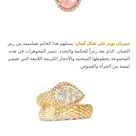
سيربان بويم على شكل ثُعبان:
يستلهم هذا الخاتم تصاميمه من رمز
الثعبان، الذي يعد رمزاً للحكمة والتجدد. تتميز المجوهرات في هذه
المجموعة بخطوطها المنحنية والأحجار الكريمة اللامعة التي تضفي
لمسة من الجرأة والغموض.