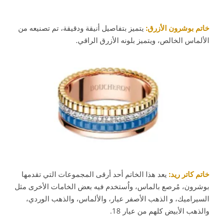
خاتم بوشرون الأزرق:
يتميز بتفاصيل أنيقة ودقيقة، تم تصنيعه من
الألماس الخالص، ويتميز بلونه الأزرق الراقي.
خاتم كاتر ريد:
يعد هذا الخاتم أحد أرقى المجموعات التي تقدمها
بوشرون، مُرصع بالماس، واُستخدم فيه بعض الخامات الأخرى مثل
السيراميك، و الذهب الأصفر عيار، والألماس، والذهب الوردي،
والذهب الأبيض كلهم من عيار 18.