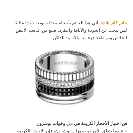
خاتم كاتر بلاك:
يأتي هذا الخاتم بأحجام مختلفة ويعد خيارًا مثاليًا
لمن يبحث عن الجودة والأناقة والتفرد، صنع من الذهب الأبيض
الخالص وتم طلاء جزء منه بالأسود الداكن.
فن اختيار الأحجار الكريمة في دبل وخواتم بوشرون
–
عندما يتعلق الأمر بمجوهرات بوشرون، فإن الأحجار الكريمة