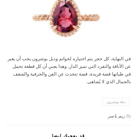
في النهاية، كل حجر يتم اختياره لخواتم ودبل بوشرون يجب أن يعبر
عن الأناقة والتفرد التي تميز الدار. وهذا يعني أن كل قطعة تحمل
في طياتها قصة فريدة، قصة تتحدث عن الفن والحرفية والشغف
بالجمال الذي لا يُضاهى.
دبلة بوشرون
By
ريم ياسر
قد يعجبك ايضا