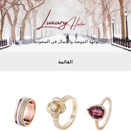
وجهة الموضة والجمال في السعودية
القائمة