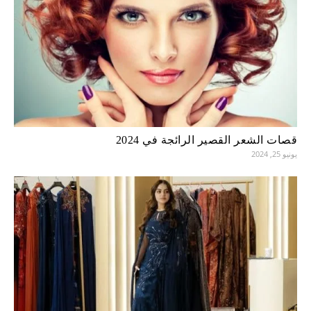
قصات الشعر القصير الرائجة في 2024
يونيو 25, 2024