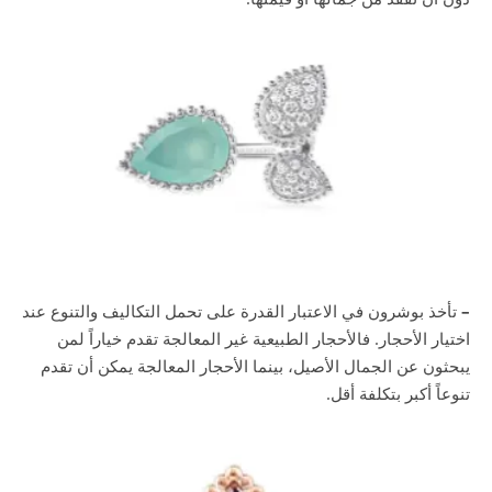
–
تأخذ بوشرون في الاعتبار القدرة على تحمل التكاليف والتنوع عند
اختيار الأحجار. فالأحجار الطبيعية غير المعالجة تقدم خياراً لمن
يبحثون عن الجمال الأصيل، بينما الأحجار المعالجة يمكن أن تقدم
تنوعاً أكبر بتكلفة أقل.