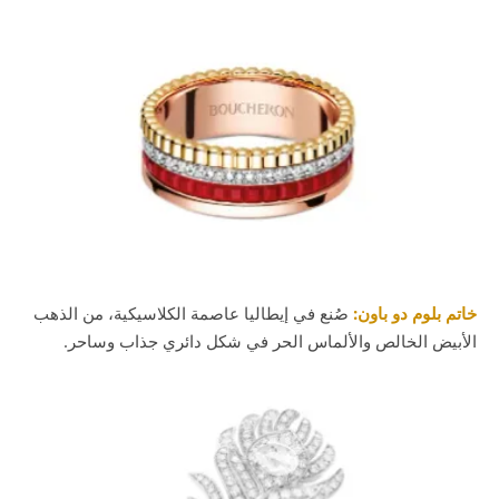
خاتم بلوم دو باون:
صُنع في إيطاليا عاصمة الكلاسيكية، من الذهب
الأبيض الخالص والألماس الحر في شكل دائري جذاب وساحر.