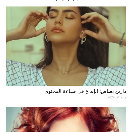
دارين بصاص: الإبداع في صناعة المحتوى
مايو 21, 2024