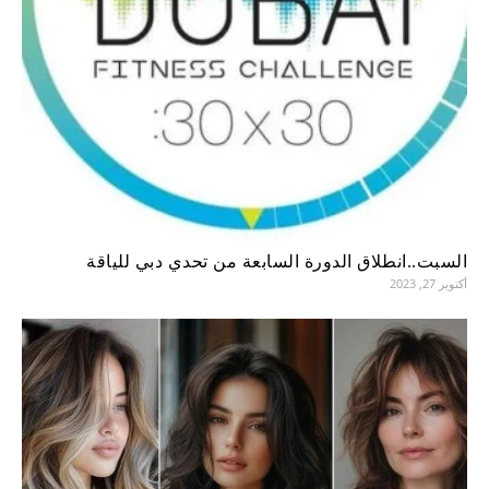
السبت..انطلاق الدورة السابعة من تحدي دبي للياقة
أكتوبر 27, 2023