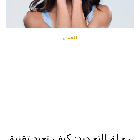
الجمال
رحلة التجديد: كيف تعيد تقنية