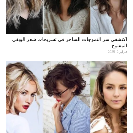
اكتشفي سر التموجات الساحر في تسريحات شعر الويفي
المفتوح
فبراير 2, 2025