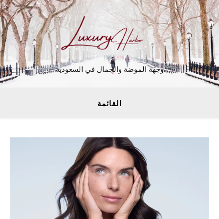
وجهة الموضة والجمال في السعودية
القائمة