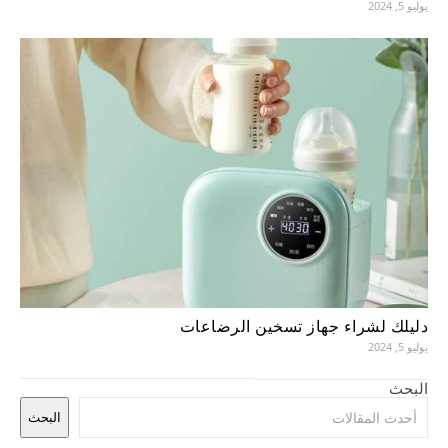
يوليو 5, 2024
دليلك لشراء جهاز تسخين الرضاعات
يوليو 5, 2024
البحث
البحث