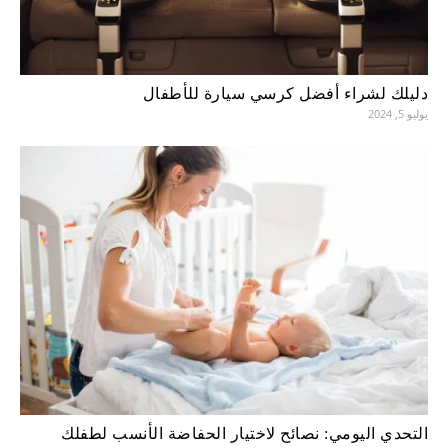
دليلك لشراء أفضل كرسي سيارة للأطفال
يوليو 5, 2024
التحدي اليومي: نصائح لاختيار الحفاضة الأنسب لطفلك