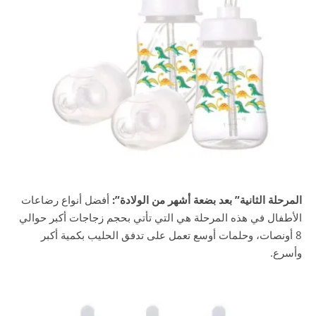
المرحلة الثانية” بعد بضعة أشهر من الولادة”:
أفضل أنواع رضاعات
الأطفال في هذه المرحلة هي التي تأتي بحجم زجاجات أكبر حوالي
8 أونصات، وحلمات أوسع تعمل على تدفق الحليب بكمية أكبر
وأسرع.