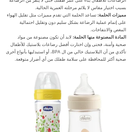
بسبب اختيار مقاس لا يلائم مرحلته العمرية الحالية.
مميزات الحلمة:
تساعد الحلمة التي تقدم مميزات مثل تقليل الهواء
على إتمام عملية الرضاعة بشكل سليم دون وتقليل احتمالية
المغص والانتفاخات.
المادة المصنوعة منها الحلمة:
لابد أن تكون مصنوعة من مواد
صحية وأمنة، فحتى وإن اختارت أفضل رضاعات بلاستيك للأطفال
تأكدي من أن البلاستيك خالي من ال BPA، أو استبدليها بأنواع أخرى
صحية أكثر للمحافظة على سلامة طفلك من أي أضرار متوقعة.