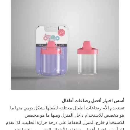
أسس اختيار أفضل رضاعات أطفال
تستخدم الأم رضاعات أطفال مختلفة لطفلها بشكل يومي منها ما
هو مخصص للاستخدام داخل المنزل ومنها ما هو مخصص
للاستخدام خارج المنزل للحفاظ على درجة حرارة الحليب، لذا نقدم
لك أسس اختيار أفضل رضاعات للأطفال لا تنسي مراعاتها عند