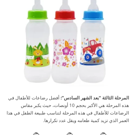
المرحلة الثالثة “بعد الشهر السادس”:
أفضل رضاعات للأطفال في
هذه المرحلة هي الأكبر بحجم 10 أونصات، حيث يكبر مقاس
الرضاعات للأطفال في هذه المرحلة لتناسب طبيعة الطفل في هذا
العمر الذي تزيد كمية طعامه ويقل عدد تكرارها.