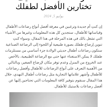
تختارين الأفضل لطفلك
يوليو 5, 2024
إن كنتِ أم جديدة وترغبين في معرفة أفضل أنواع رضاعات الأطفال
وقياساتها للأطفال، ستجدين كل هذه المعلومات وغيرها من الأشياء
التي تشغل بالك في هذه المرحلة في هذا المقال، وسواء كنتِ
تنوين إرضاع طفلك بصورة طبيعية أو اللجوء إلى الرضاعة الصناعية
ستكون رضاعات أطفال حديثي الولادة جزء أساسي من مستلزمات
طفلك لا يمكن الاستغناء عنها حتى مع الرضاعة الطبيعية، بالأخص
عند الخروج من المنزل وعدم توفر مكان لإرضاع الصغير، وبالتالي
من الأهمية التعرف على أنواع الرضاعات للأطفال وأفضل رضاعات
للأطفال وأشهر علاماتها التجارية مثل رضاعات أطفال النهدي، خلال
هذا المقال سنقوم بتوفير كافة المعلومات التي تحتاجين إليها عن
أفضل رضاعات بلاستيك للأطفال.