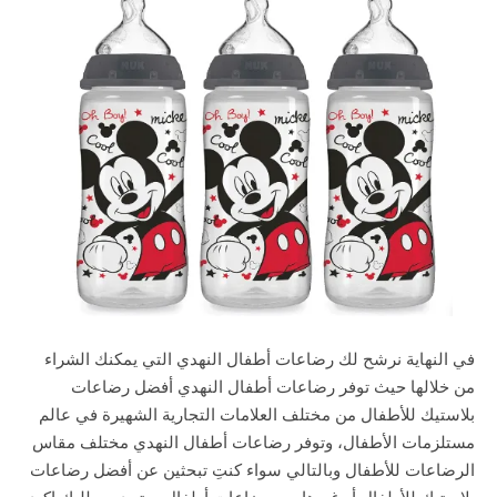
في النهاية نرشح لك رضاعات أطفال النهدي التي يمكنك الشراء
من خلالها حيث توفر رضاعات أطفال النهدي أفضل رضاعات
بلاستيك للأطفال من مختلف العلامات التجارية الشهيرة في عالم
مستلزمات الأطفال، وتوفر رضاعات أطفال النهدي مختلف مقاس
الرضاعات للأطفال وبالتالي سواء كنتِ تبحثين عن أفضل رضاعات
بلاستيك للأطفال أو غيرها من رضاعات أطفال ستجدين طلبك اكيد