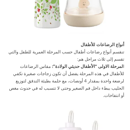
أنواع الرضاعات للأطفال
تنقسم أنواع رضاعات أطفال حسب المرحلة العمرية للطفل والتي
تقسم إلى ثلاث مراحل هم:
ا
لمرحلة الاولى “الأطفال حديثي الولادة”:
مقاس الرضاعات
للأطفال في هذه المرحلة يفضل أن تكون زجاجات صغيرة تكفي
لرضعة واحدة بمقدار 4 أونصات، مع حلمة بطيئة التدفق لتوزيع
الحليب ببطء داخل فم الصغير وحتى لا تتسبب له في حدوث مغص
أو انتفاخات.