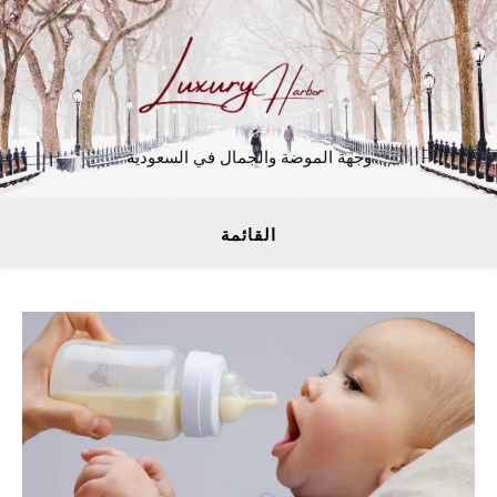
وجهة الموضة والجمال في السعودية
القائمة