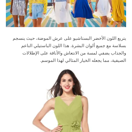
يتربع اللون الأخضر البستاشيو على عرش الموضة، حيث ينسجم
بسلاسة مع جميع ألوان البشرة. هذا اللون الباستيلي الناعم
والجذاب يضفي لمسة من الانتعاش والأناقة على الإطلالات
الصيفية، مما يجعله الخيار المثالي لهذا الموسم.