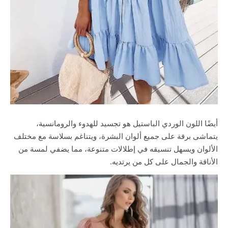
أيضًا اللون الوردي الباستيل هو تجسيد للهدوء والرومانسية،
يتماشى برقة على جميع ألوان البشرة، ويتناغم بسلاسة مع مختلف
الألوان ويسهل تنسيقه في إطلالات متنوعة، مما يضفي لمسة من
الأناقة والجمال على كل من يرتديه.