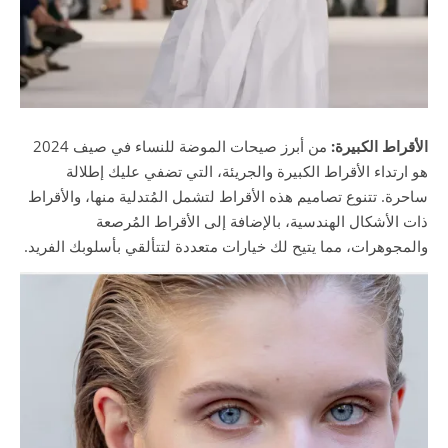
الأقراط الكبيرة:
من أبرز صيحات الموضة للنساء في صيف 2024
هو ارتداء الأقراط الكبيرة والجريئة، التي تضفي عليك إطلالة
ساحرة. تتنوع تصاميم هذه الأقراط لتشمل المُتدلية منها، والأقراط
ذات الأشكال الهندسية، بالإضافة إلى الأقراط المُرصعة
والمجوهرات، مما يتيح لك خيارات متعددة لتتألقي بأسلوبك الفريد.