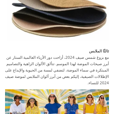
ثالثًا الملابس
مع بزوغ شمس صيف 2024، أزاحت دور الأزياء العالمية الستار عن
أبرز صيحات الموضة لهذا الموسم. تتألق الألوان الزاهية والتصاميم
المبتكرة في سماء الموضة، لتضفي لمسة من الحيوية والإبداع على
الإطلالات الصيفية، إليكم بعض من أبرز ألوان الملابس لموضة صيف
2024 للنساء.