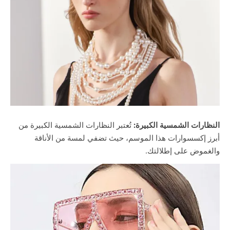
النظارات الشمسية الكبيرة:
تُعتبر النظارات الشمسية الكبيرة من
أبرز إكسسوارات هذا الموسم، حيث تضفي لمسة من الأناقة
والغموض على إطلالتك.