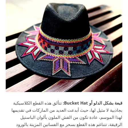
قبعة بشكل الدلو أو Bucket Hat:
تتألق هذه القطع الكلاسيكية
بجاذبية لا مثيل لها، حيث أبدعت العديد من الماركات في تقديمها
لهذا الموسم، عادة تكون من القش الملون بألوان الباستيل
الرقيقة، تتناغم هذه القطع بسحر مع الفساتين المزينة بالورود