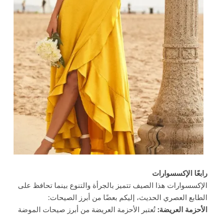
رابعًا الإكسسوارات
الإكسسوارات هذا الصيف تتميز بالجرأة والتنوع بينما تحافظ على
الطابع العصري الحديث، إليكم بعضًا من أبرز الصيحات:
الأحزمة العريضة:
تُعتبر الأحزمة العريضة من أبرز صيحات الموضة