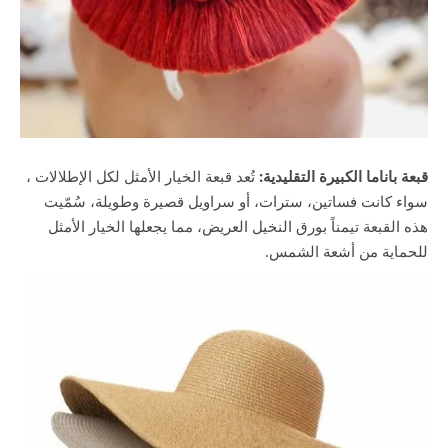
قبعة باناما الكبيرة التقليدية:
تُعد قبعة الخيار الأمثل لكل الإطلالات ،
سواء كانت فساتين، سترات، أو سراويل قصيرة وطويلة، سُمّيت
هذه القبعة تيمناً بورق النخيل العريض، مما يجعلها الخيار الأمثل
للحماية من أشعة الشمس.