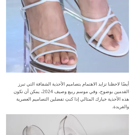
أيضًا لاحظنا تزايد الاهتمام بتصاميم الأحذية الشفافة التي تبرز
القدمين بوضوح، وفي موسم ربيع وصيف 2024، يمكن أن تكون
هذه الأحذية خيارك المثالي إذا كنتِ تفضلين التصاميم العصرية
والفريدة.