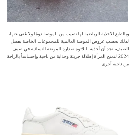
وبالطبع الأحذية الرياضية لها نصيب من الموضة دومًا ولا غنى عنها،
لذلك بحسب عروض الموضة العالمية للمجموعات الخاصة بفصل
الصيف، نجد أن أحذية البلاتوه صدارة الموضة النسائية في صيف
2024 لتمنح المرأة إطلالة جريئة وجذابة من ناحية وإحساساً بالراحة
من ناحية أخرى.