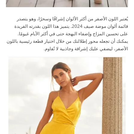
يُعتبر اللون الأصفر من أكثر الألوان إشراقًا وسحرًا، وهو يتصدر
قائمة ألوان موضة صيف 2024. يتميز هذا اللون بقدرته الفريدة
على تحسين المزاج وإضفاء البهجة حتى في أكثر الأيام غيومًا.
يمكنك أن تجعله محور إطلالتك من خلال اختيار قطعة رئيسية باللون
الأصفر، ليضفي عليك إشراقة وجاذبية لا تُقاوم.