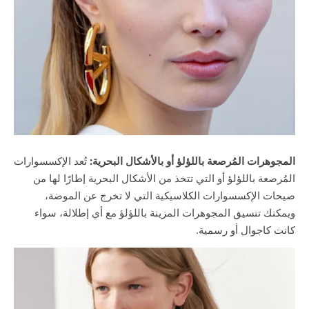
المجوهرات المُرصعة باللؤلؤ أو بالأشكال البحرية:
تُعد الإكسسوارات
المُرصعة باللؤلؤ أو التي تتخذ من الأشكال البحرية إطارًا لها من
صيحات الإكسسوارات الكلاسيكية التي لا تخرج عن الموضة،
ويمكنك تنسيق المجوهرات المزينة باللؤلؤ مع أي إطلالة، سواء
كانت كاجوال أو رسمية.