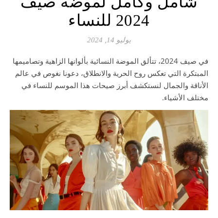
شامل وكامل لموضة صيف
2024 للنساء
يوليو 14, 2024
في صيف 2024، تتألق الموضة النسائية بألوانها الزاهية وتصاميمها
المبتكرة التي تعكس روح الحرية والانطلاق، دعونا نغوص في عالم
الأناقة والجمال لنستكشف أبرز صيحات هذا الموسم للنساء في
مختلف الأشياء.