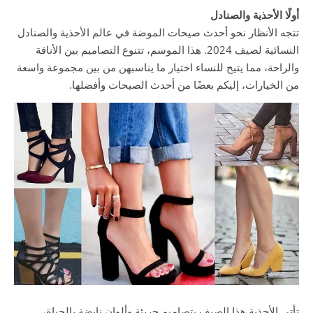
أولًا الأحذية والصنادل
تتجه الأنظار نحو أحدث صيحات الموضة في عالم الأحذية والصنادل
النسائية لصيف 2024. هذا الموسم، تتنوع التصاميم بين الأناقة
والراحة، مما يتيح للنساء اختيار ما يناسبهن من بين مجموعة واسعة
من الخيارات، إليكم بعضًا من أحدث الصيحات وأفضلها.
تأتي الأحذية هذا الصيف بتصاميم جريئة وألوان نابضة بالحياة،