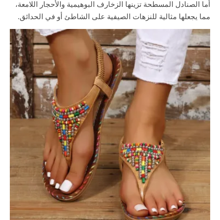
أما الصنادل المسطحة تزينها الزخارف البوهيمية والأحجار اللامعة،
مما يجعلها مثالية للنزهات الصيفية على الشاطئ أو في الحدائق.