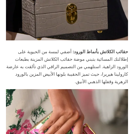
حقائب الكلاتش بأنماط الورود:
أضفي لمسة من الحيوية على
إطلالتك المسائية بتبني موضة حقائب الكلاتش المزينة بطبعات
الورود الزاهية. استلهمي من التصميم الراقي الذي تألقت به عارضة
كارولينا هيريرا، حيث تميز الحقيبة بلونها الأبيض المزين بالورود
الزهرية وقفلها الذهبي الأنيق.