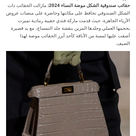
حقائب صندوقية الشكل موضة النساء 2024:
مازالت الحقائب ذات
الشكل الصندوقي تحافظ على مكانتها وحاضرة على منصات عروض
الأزياء الجاهزة، حيث قدمت ماركة فندي حقيبة رمادية تميزت
بحجمها العملي وجلدها المزين بنقشة جلد التمساح، مع يد قصيرة
أضفت عليها لمسة من الأناقة كأحد أبرز الحقائب موضة لهذا
الصيف.