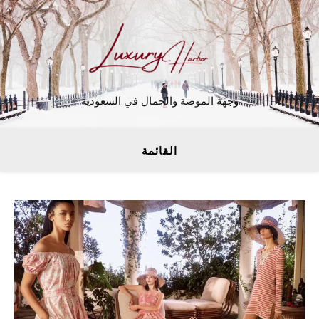
وجهة الموضة والجمال في السعودية
القائمة