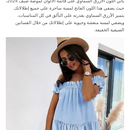
يأتي اللون الأزرق السماوي على قائمة الألوان لموضة صيف 2024،
حيث يضفي هذا اللون الفاتح لمسة ساحرة على جميع إطلالاتك.
يتميز الأزرق السماوي بقدرته على التألق في كل المناسبات،
ويضفي لمسة منعشة وحيوية على إطلالاتك من خلال الفساتين
الصيفية الخفيفة.