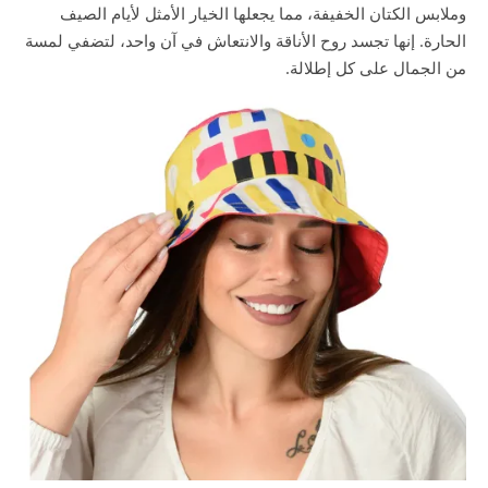
وملابس الكتان الخفيفة، مما يجعلها الخيار الأمثل لأيام الصيف
الحارة. إنها تجسد روح الأناقة والانتعاش في آن واحد، لتضفي لمسة
من الجمال على كل إطلالة.