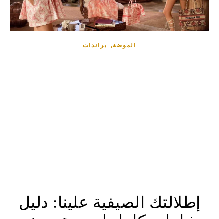
,
الموضة
براندات
إطلالتك الصيفية علينا: دليل