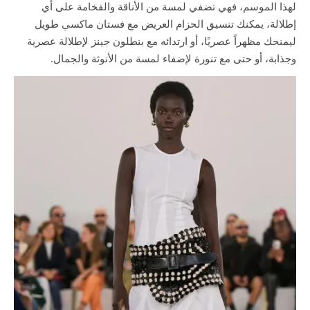
لهذا الموسم، فهي تضفي لمسة من الأناقة والفخامة على أي
إطلالة، يمكنك تنسيق الحزام العريض مع فستان ماكسي طويل
ليمنحك مظهراً عصريًا، أو ارتدائه مع بنطلون جينز لإطلالة عصرية
وجذابة، أو حتى مع تنورة لإضفاء لمسة من الأنوثة والجمال.