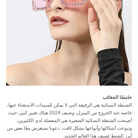
خامسًا الحقائب
الشنطة النسائية هي الرفيقة التي لا يمكن للسيدات الاستغناء عنها،
خاصة عند الخروج من المنزل، وصيف 2024 هناك تغيير كبير، حيث
أصبحت الشنطة النسائية الصغيرة هي المفضلة لدى الكثيرين،
وتنوعت أشكالها وأنواعها بشكل لافت. دعونا نستعرض معًا بعض من
أبرز الشنط لصيف هذا العالم الجديد.