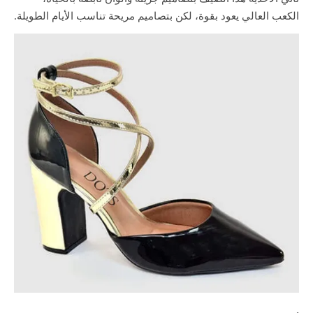
الكعب العالي يعود بقوة، لكن بتصاميم مريحة تناسب الأيام الطويلة.