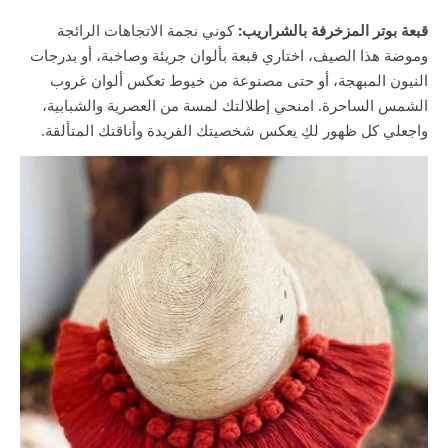
قبعة بوتر المزخرفة بالشراريب:
كوني نجمة الاتجاهات الرائجة
وموضة هذا الصيف، اختاري قبعة بألوان جريئة وصاخبة، أو بدرجات
النيون المبهجة، أو حتى مصنوعة من خيوط تعكس ألوان غروب
الشمس الساحرة. امنحي إطلالتك لمسة من العصرية والشبابية،
واجعلي كل ظهور لكِ يعكس شخصيتك الفريدة وأناقتك المتألقة.