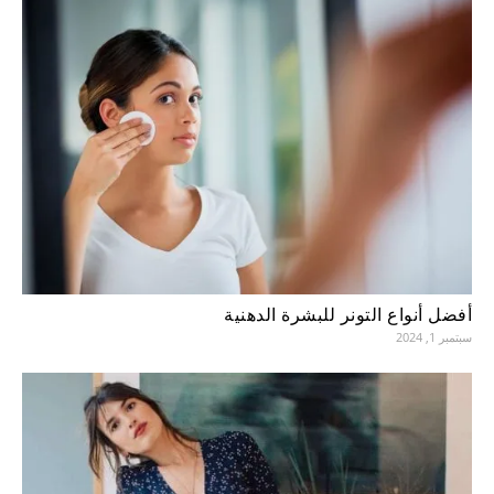
أفضل أنواع التونر للبشرة الدهنية
سبتمبر 1, 2024