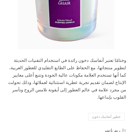
وختامًا تعتبر أنفاسك دخون رائدة في استخدام التقنيات الحديثة
لتطوير منتجاتها، مع الحفاظ على الطابع التقليدي للعطور العربية،
كما أنها تستخدم العلامة مكونات عالية الجودة وتتبع أعلى معايير
الإنتاج لضمان تقديم تجربة عطرية استثنائية لعملائها، وذلك تحولت
من مجرد علامة في عالم العطور إلى أيقونة تلامس الروح وتأسر
القلوب بإبداعها.
عطور أنفاسك دخون
By
ريم ياسر