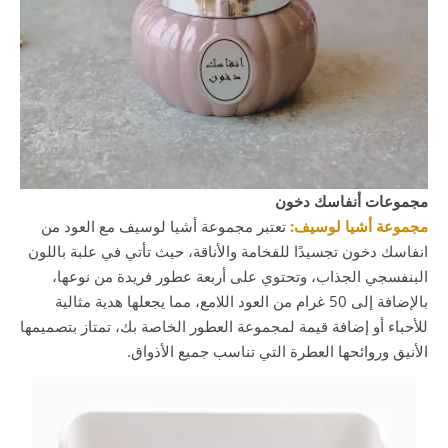
مجموعات أنفاسك دخون
مجموعة أشيا لوسيف:
تعتبر مجموعة أشيا لوسيف مع العود من
انفاسك دخون تجسيدًا للفخامة والأناقة، حيث تأتي في علبة باللون
البنفسجي الجذاب، وتحتوي على أربعة عطور فريدة من نوعها،
بالإضافة إلى 50 غرام من العود اللامع، مما يجعلها هدية مثالية
للأحباء أو إضافة قيمة لمجموعة العطور الخاصة بك، تمتاز بتصميمها
الأنيق وروائحها العطرة التي تناسب جميع الأذواق.