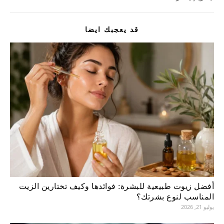
قد يعجبك ايضا
أفضل زيوت طبيعية للبشرة: فوائدها وكيف تختارين الزيت
المناسب لنوع بشرتك؟
يوليو 21, 2026