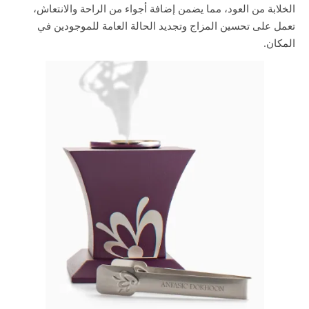
الخلابة من العود، مما يضمن إضافة أجواء من الراحة والانتعاش،
تعمل على تحسين المزاج وتجديد الحالة العامة للموجودين في
المكان.