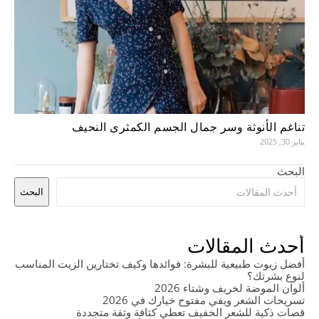
تناغم الأنوثة وسر جمال الجسم الكمثرى النحيف
يناير 30, 2025
البحث
البحث
أحدث المقالات
أفضل زيوت طبيعية للبشرة: فوائدها وكيف تختارين الزيت المناسب
لنوع بشرتك؟
ألوان الموضة لخريف وشتاء 2026
تسريحات الشعر ويفي مفتوح خيارك في 2026
قصات ذكية للشعر الخفيف تعطي كثافة وثقة متجددة