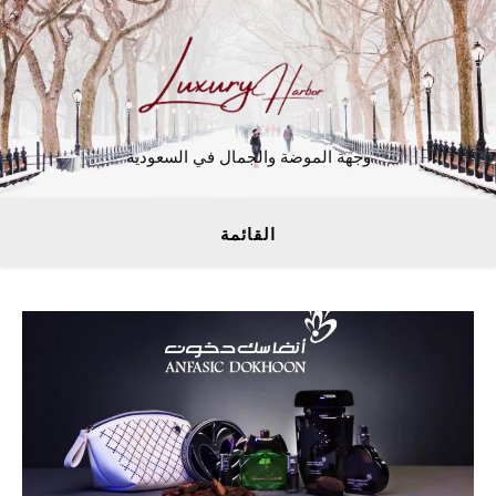
وجهة الموضة والجمال في السعودية
القائمة