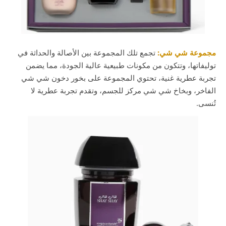
مجموعة شي شي:
تجمع تلك المجموعة بين الأصالة والحداثة في
توليفاتها، وتتكون من مكونات طبيعية عالية الجودة، مما يضمن
تجربة عطرية غنية، تحتوي المجموعة على بخور دخون شي شي
الفاخر، وبخاخ شي شي مركز للجسم، وتقدم تجربة عطرية لا
تُنسى.