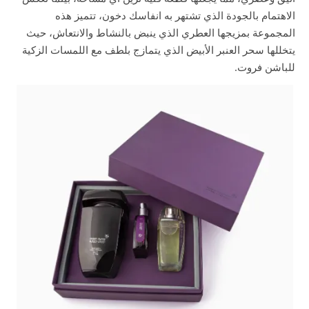
الاهتمام بالجودة الذي تشتهر به انفاسك دخون، تتميز هذه
المجموعة بمزيجها العطري الذي ينبض بالنشاط والانتعاش، حيث
يتخللها سحر العنبر الأبيض الذي يتمازج بلطف مع اللمسات الزكية
للباشن فروت.