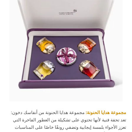
مجموعة هدايا الحنونة:
مجموعة هدايا الحنونة من أنفاسك دخون:
تعد تحفة فنية لأنها تحتوي على تشكيلة من العطور الفاخرة التي
تعزز الأجواء بلمسة إيجابية وتضفي رونقًا خاصًا على المناسبات