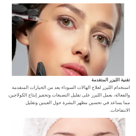
تقنية الليزر المتقدمة
استخدام الليزر لعلاج الهالات السوداء يعد من الخيارات المتقدمة
والفعالة، يعمل الليزر على تقليل التصبغات وتحفيز إنتاج الكولاجين،
مما يساعد في تحسين مظهر البشرة حول العينين وتقليل
الانتفاخات.