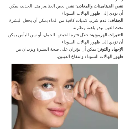
نقص الفيتامينات والمعادن:
نقص بعض العناصر مثل الحديد، يمكن
أن يؤدي إلى ظهور الهالات السوداء.
الجفاف:
عدم شرب كميات كافية من الماء يمكن أن يجعل البشرة
تحت العين تبدو باهتة وغائرة.
التغيرات الهرمونية:
خلال فترة الحيض، الحمل، أو سن اليأس يمكن
أن تؤدي إلى ظهور الهالات السوداء.
الإجهاد والتوتر:
يمكن أن يؤثران على صحة البشرة ويزيدان من
ظهور الهالات السوداء وانتفاخ العينين.