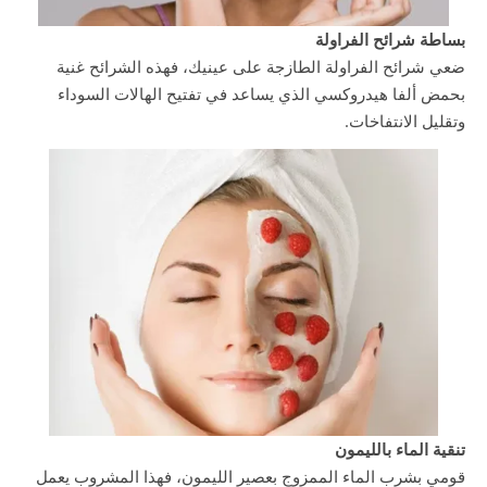
بساطة شرائح الفراولة
ضعي شرائح الفراولة الطازجة على عينيك، فهذه الشرائح غنية
بحمض ألفا هيدروكسي الذي يساعد في تفتيح الهالات السوداء
وتقليل الانتفاخات.
تنقية الماء بالليمون
قومي بشرب الماء الممزوج بعصير الليمون، فهذا المشروب يعمل