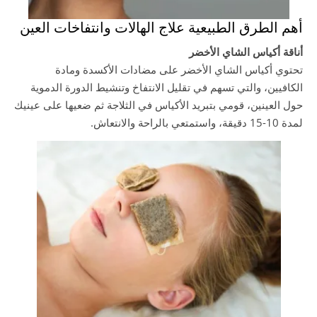
أهم الطرق الطبيعية علاج الهالات وانتفاخات العين
أناقة أكياس الشاي الأخضر
تحتوي أكياس الشاي الأخضر على مضادات الأكسدة ومادة
الكافيين، والتي تسهم في تقليل الانتفاخ وتنشيط الدورة الدموية
حول العينين، قومي بتبريد الأكياس في الثلاجة ثم ضعيها على عينيك
لمدة 10-15 دقيقة، واستمتعي بالراحة والانتعاش.