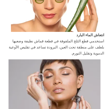
انتعاش الماء البارد
استخدمي قطع الثلج الملفوفة في قطعة قماش نظيفة وضعيها
بلطف على منطقة تحت العين، البرودة تساعد في تقليص الأوعية
الدموية وتقليل التورم.