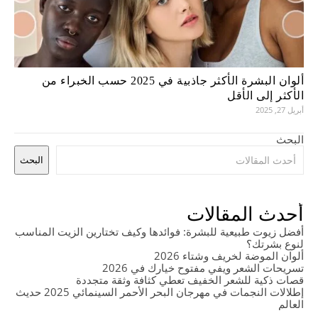
ألوان البشرة الأكثر جاذبية في 2025 حسب الخبراء من
الأكثر إلى الأقل
أبريل 27, 2025
البحث
البحث
أحدث المقالات
أفضل زيوت طبيعية للبشرة: فوائدها وكيف تختارين الزيت المناسب
لنوع بشرتك؟
ألوان الموضة لخريف وشتاء 2026
تسريحات الشعر ويفي مفتوح خيارك في 2026
قصات ذكية للشعر الخفيف تعطي كثافة وثقة متجددة
إطلالات النجمات في مهرجان البحر الأحمر السينمائي 2025 حديث
العالم