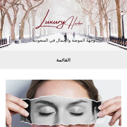
وجهة الموضة والجمال في السعودية
القائمة