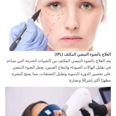
العلاج بالضوء النبضي المكثف (IPL)
يعد العلاج بالضوء النبضي المكثف من التقنيات الحديثة التي تساعد
في تقليل الهالات السوداء وانتفاخ العينين، يعمل الضوء النبضي
على تحسين الدورة الدموية وتقليل التصبغات، مما يمنح البشرة
مظهرًا أكثر إشراقًا ونضارة.