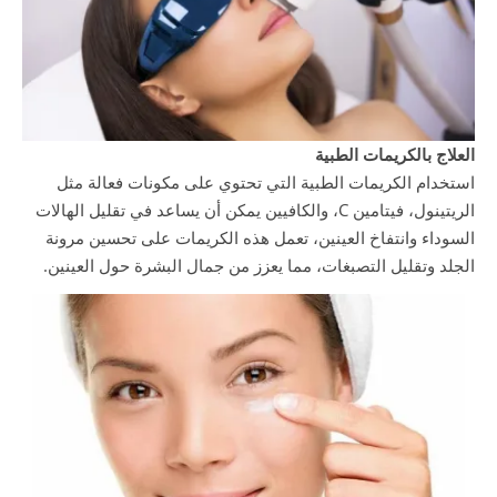
العلاج بالكريمات الطبية
استخدام الكريمات الطبية التي تحتوي على مكونات فعالة مثل
الريتينول، فيتامين C، والكافيين يمكن أن يساعد في تقليل الهالات
السوداء وانتفاخ العينين، تعمل هذه الكريمات على تحسين مرونة
الجلد وتقليل التصبغات، مما يعزز من جمال البشرة حول العينين.