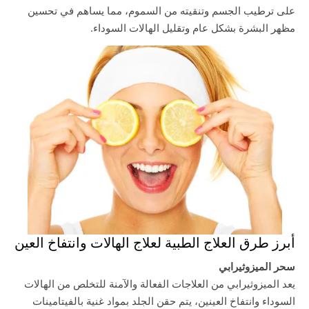
على ترطيب الجسم وتنقيته من السموم، مما يساهم في تحسين
مظهر البشرة بشكل عام وتقليل الهالات السوداء.
أبرز طرق العلاج الطبية لعلاج الهالات وانتفاخ العين
سحر الميزوثيرابي
يعد الميزوثيرابي من العلاجات الفعالة والآمنة للتخلص من الهالات
السوداء وانتفاخ العينين، يتم حقن الجلد بمواد غنية بالفيتامينات