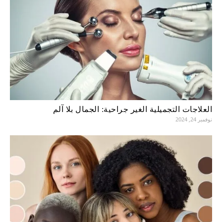
العلاجات التجميلية الغير جراحية: الجمال بلا آلم
نوفمبر 24, 2024