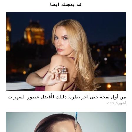
قد يعجبك ايضا
من أول نفحة حتى آخر نظرة..دليلك لأفضل عطور السهرات
أكتوبر 8, 2025