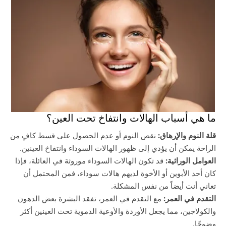
ما هي أسباب الهالات وانتفاخ تحت العين؟
قلة النوم والإرهاق:
نقص النوم أو عدم الحصول على قسط كافٍ من
الراحة يمكن أن يؤدي إلى ظهور الهالات السوداء وانتفاخ العينين.
العوامل الوراثية:
قد تكون الهالات السوداء موروثة في العائلة، فإذا
كان أحد الأبوين أو الأخوة لديهم هالات سوداء، فمن المحتمل أن
تعاني أنت أيضاً من نفس المشكلة.
التقدم في العمر:
مع التقدم في العمر، تفقد البشرة بعض الدهون
والكولاجين، مما يجعل الأوردة والأوعية الدموية تحت العينين أكثر
وضوحًا.