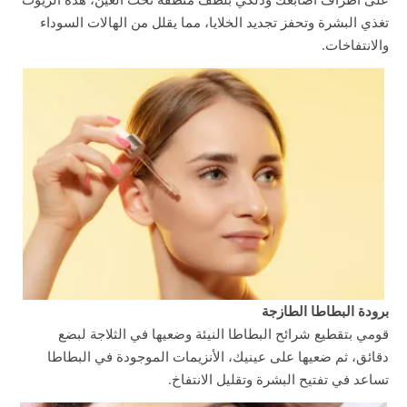
تغذي البشرة وتحفز تجديد الخلايا، مما يقلل من الهالات السوداء
والانتفاخات.
برودة البطاطا الطازجة
قومي بتقطيع شرائح البطاطا النيئة وضعيها في الثلاجة لبضع
دقائق، ثم ضعيها على عينيك، الأنزيمات الموجودة في البطاطا
تساعد في تفتيح البشرة وتقليل الانتفاخ.