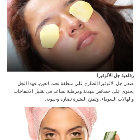
رفاهية جل الألوفيرا
ضعي جل الألوفيرا الطازج على منطقة تحت العين، فهذا الجل
يحتوي على خصائص مهدئة ومرطبة تساعد في تقليل الانتفاخات
والهالات السوداء، وتمنح البشرة نضارة وحيوية.