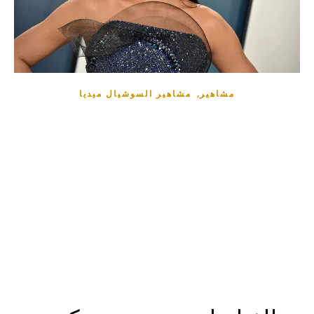
,
مشاهير
مشاهير السوشيال ميديا