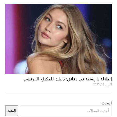
إطلالة باريسية في دقائق: دليلك للمكياج الفرنسي
أكتوبر 22, 2025
البحث
البحث