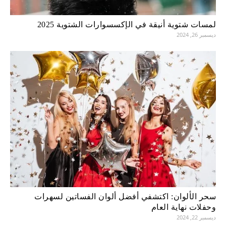
لمسات شتوية أنيقة في الإكسسوارات الشتوية 2025
ديسمبر 26, 2024
سحر الألوان: اكتشفي أفضل ألوان الفساتين لسهرات
وحفلات نهاية العام
ديسمبر 22, 2024