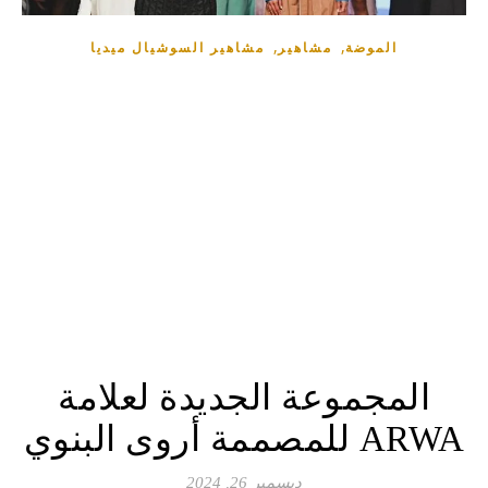
,
,
الموضة
مشاهير
مشاهير السوشيال ميديا
المجموعة الجديدة لعلامة
ARWA للمصممة أروى البنوي
ديسمبر 26, 2024