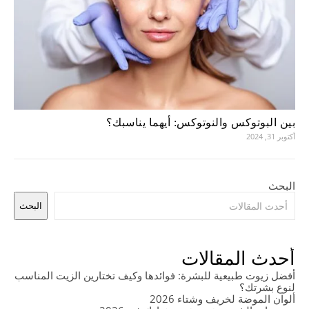
بين البوتوكس والنوتوكس: أيهما يناسبك؟
أكتوبر 31, 2024
البحث
البحث
أحدث المقالات
أفضل زيوت طبيعية للبشرة: فوائدها وكيف تختارين الزيت المناسب
لنوع بشرتك؟
ألوان الموضة لخريف وشتاء 2026