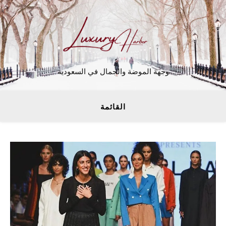
وجهة الموضة والجمال في السعودية
القائمة