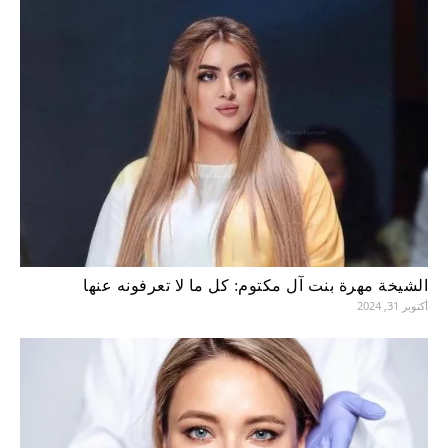
الشيخة مهرة بنت آل مكتوم: كل ما لا تعرفونه عنها
أكتوبر 31, 2024