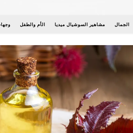
الجمال
مشاهير السوشيال ميديا
الأم والطفل
وجهات