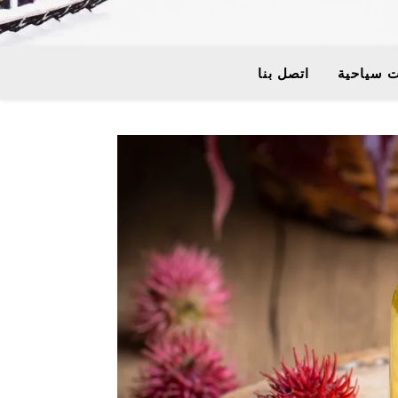
 سياحية
اتصل بنا