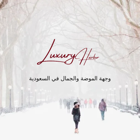
وجهة الموضة والجمال في السعودية