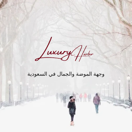
وجهة الموضة والجمال في السعودية