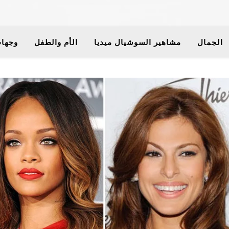
الجمال
مشاهير السوشيال ميديا
الأم والطفل
وجهات