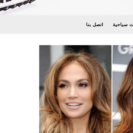
 سياحية
اتصل بنا