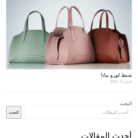
شنط لورو بيانا
فبراير 12, 2024
البحث
البحث
أحدث المقالات