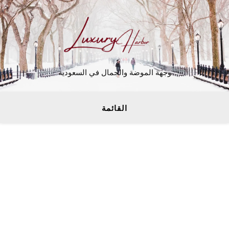
وجهة الموضة والجمال في السعودية
القائمة