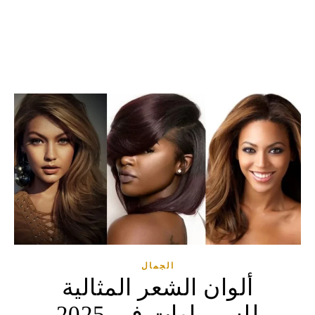
الجمال
ألوان الشعر المثالية
للسمراوات في 2025