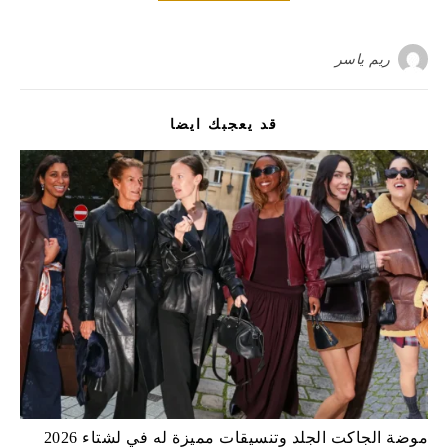
ريم ياسر
قد يعجبك ايضا
موضة الجاكت الجلد وتنسيقات مميزة له في لشتاء 2026