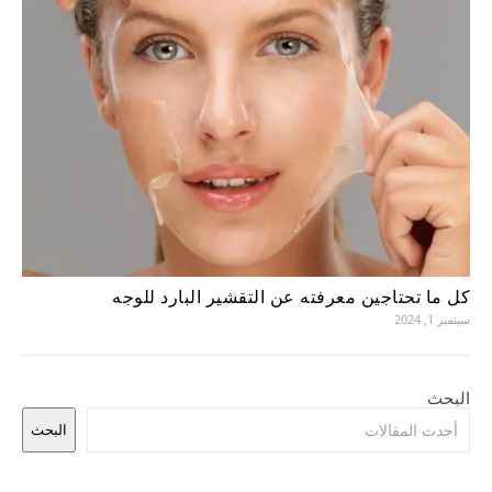
كل ما تحتاجين معرفته عن التقشير البارد للوجه
سبتمبر 1, 2024
البحث
البحث