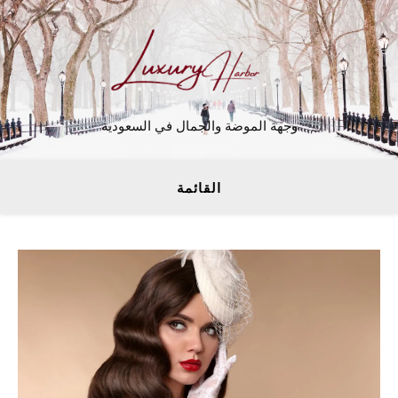
وجهة الموضة والجمال في السعودية
القائمة