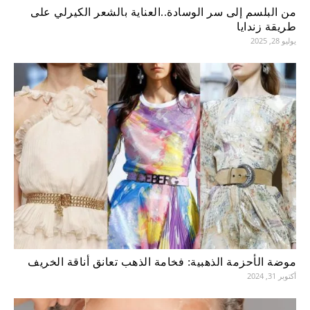
من البلسم إلى سر الوسادة..العناية بالشعر الكيرلي على
طريقة زندايا
يوليو 28, 2025
موضة الأحزمة الذهبية: فخامة الذهب تعانق أناقة الخريف
أكتوبر 31, 2024