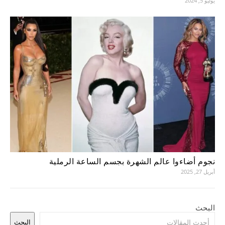
يوليو 5, 2024
نجوم أضاءوا عالم الشهرة بجسم الساعة الرملية
أبريل 27, 2025
البحث
البحث