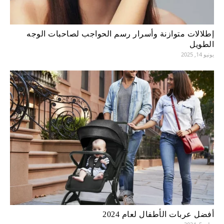
إطلالات متوازنة وأسرار رسم الحواجب لصاحبات الوجه
الطويل
يونيو 14, 2025
أفضل عربات الأطفال لعام 2024