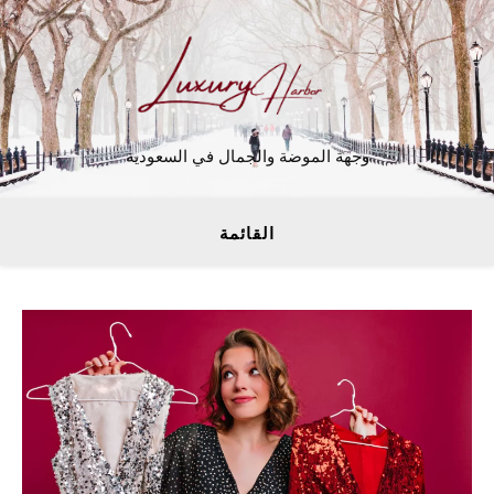
وجهة الموضة والجمال في السعودية
القائمة