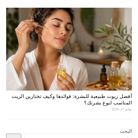
أفضل زيوت طبيعية للبشرة: فوائدها وكيف تختارين الزيت
المناسب لنوع بشرتك؟
يوليو 21, 2026
البحث