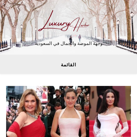
وجهة الموضة والجمال في السعودية
القائمة