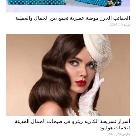
الحقائب الخرز موضة عصرية تجمع بين الجمال والعملية
يوليو 15, 2024
أسرار تسريحة الكاريه ريترو في صيحات الجمال الحديثة
لنجمات هوليود
مارس 24, 2025