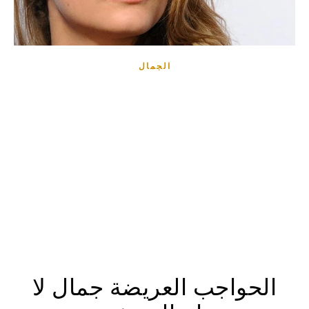
الجمال
الحواجب العريضة جمال لا