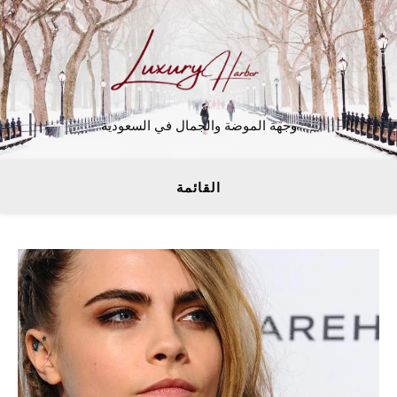
وجهة الموضة والجمال في السعودية
القائمة