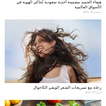
هيفاء الحميد مصممة أحذية سعودية تُحاكي الهوية في
الأسواق العالمية
ديسمبر 26, 2024
رحلة مع تسريحات الشعر الويفي الكاجوال
أبريل 29, 2025