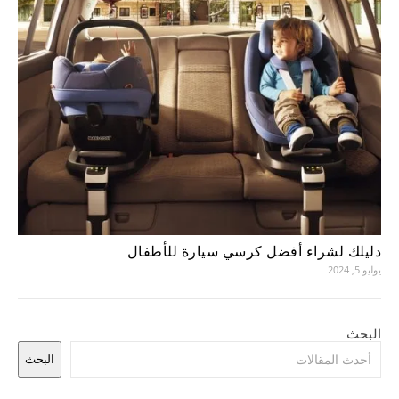
دليلك لشراء أفضل كرسي سيارة للأطفال
يوليو 5, 2024
البحث
البحث