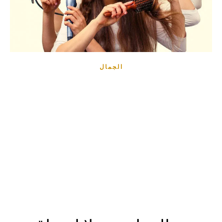
الجمال