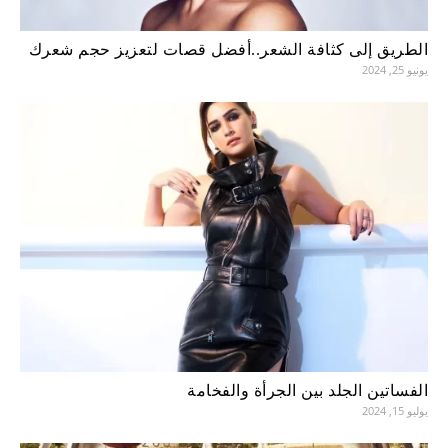
الطريق إلى كثافة الشعر..أفضل قصات لتعزيز حجم شعرك
يونيو 25, 2024
الفساتين الجلد بين الجرأة والفخامة
يوليو 15, 2024