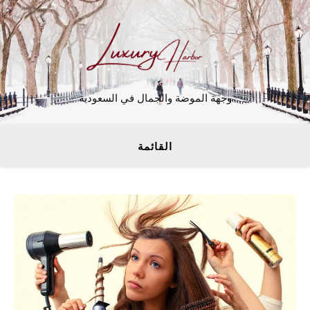
وجهة الموضة والجمال في السعودية
القائمة