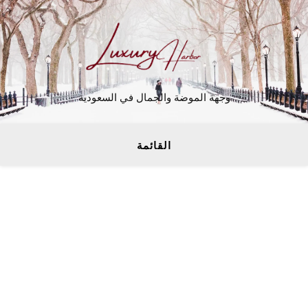
وجهة الموضة والجمال في السعودية
القائمة