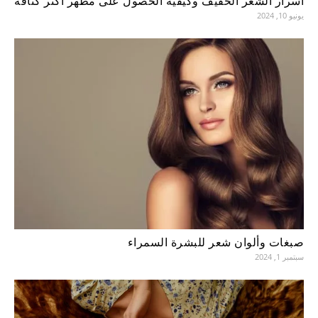
أسرار الشعر الخفيف وكيفية الحصول على مظهر أكثر كثافة
يونيو 10, 2024
صبغات وألوان شعر للبشرة السمراء
سبتمبر 1, 2024