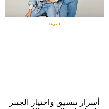
الموضة
أسرار تنسيق واختيار الجينز