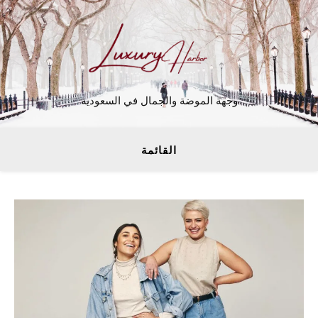
وجهة الموضة والجمال في السعودية
القائمة