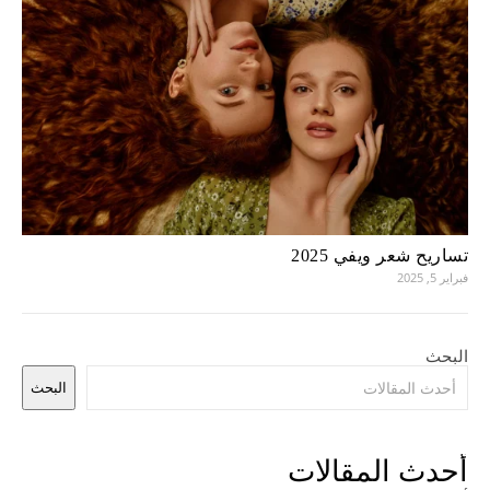
تساريح شعر ويفي 2025
فبراير 5, 2025
البحث
البحث
أحدث المقالات