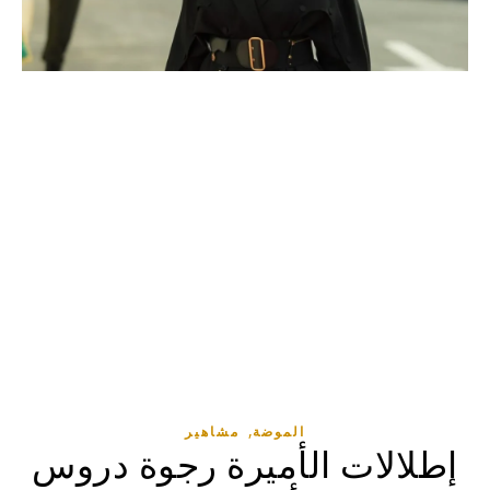
,
الموضة
مشاهير
إطلالات الأميرة رجوة دروس