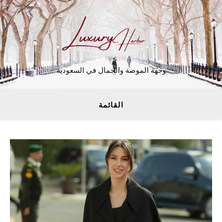
وجهة الموضة والجمال في السعودية
القائمة