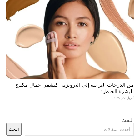
من الدرجات الترابية إلى البرونزية اكتشفي جمال مكياج
البشرة الحنطية
أبريل 27, 2025
البحث
البحث