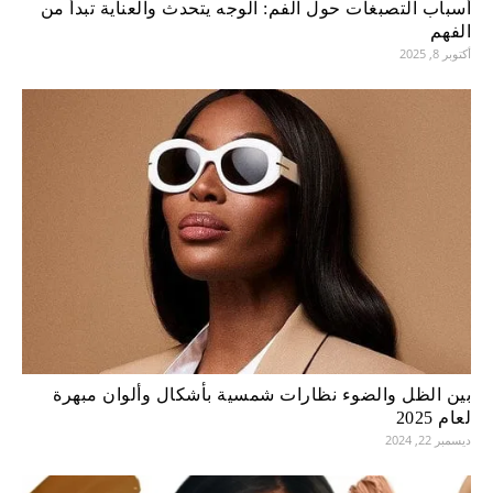
أسباب التصبغات حول الفم: الوجه يتحدث والعناية تبدأ من
الفهم
أكتوبر 8, 2025
بين الظل والضوء نظارات شمسية بأشكال وألوان مبهرة
لعام 2025
ديسمبر 22, 2024