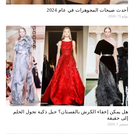
أحدث صيحات المجوهرات في عام 2024
يوليو 15, 2024
هل يمكن إخفاء الكرش بالفستان؟ حيل ذكية تحول الحلم
إلى حقيقة
سبتمبر 1, 2024