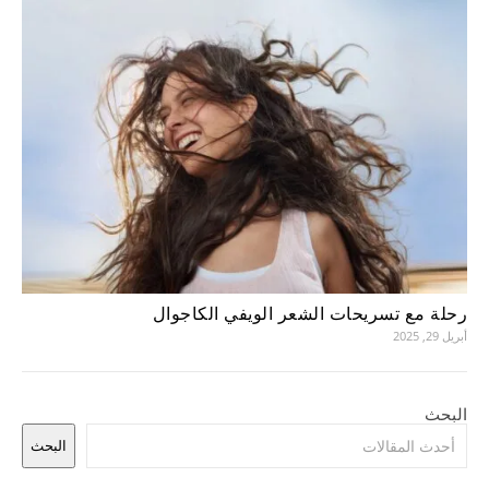
رحلة مع تسريحات الشعر الويفي الكاجوال
أبريل 29, 2025
البحث
البحث