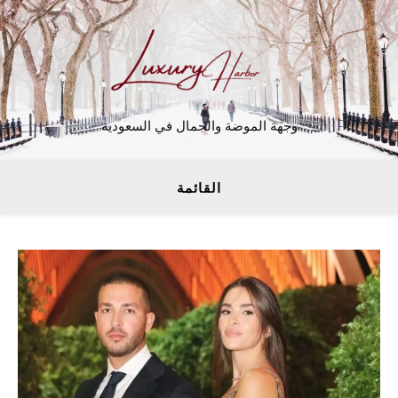
وجهة الموضة والجمال في السعودية
القائمة