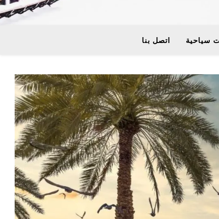
 سياحية
اتصل بنا