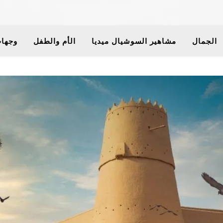
الجمال
مشاهير السوشيال ميديا
الأم والطفل
وجهات