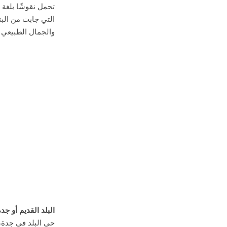
تحمل نقوشًا بلغة 
والجمال الطبيعي 
البلد القديم أو جدة
حي البلد في جدة، 