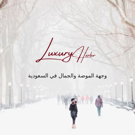
وجهة الموضة والجمال في السعودية