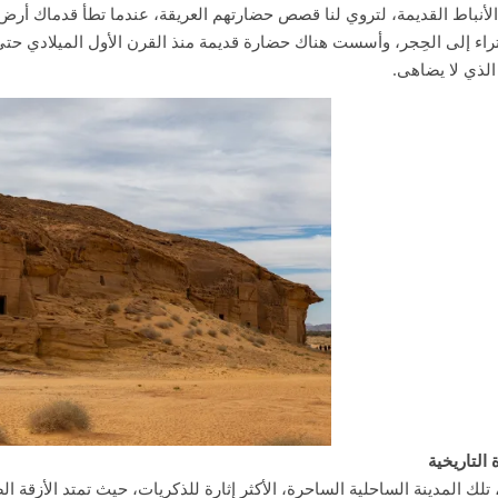
الأنباط القديمة، لتروي لنا قصص حضارتهم العريقة، عندما تطأ قدماك أرض ال
الذي لا يضاهى.
 التاريخية
تلك المدينة الساحلية الساحرة، الأكثر إثارة للذكريات، حيث تمتد الأزقة 