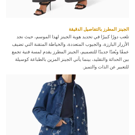
الجينز المطرز بالتفاصيل الدقيقة
تلعب دورًا كبيرًا في تحديد هوية الجينز لهذا الموسم، حيث نجد
الأزرار البارزة، والجيوب المتعددة، والخياطة المتقنة التي تضيف
عمقًا وبُعدًا جديدًا للتصميم، الجينز المطرز يقدم لمسة فنية تجمع
بين الحداثة والتقليد، بينما يأتي الجينز المزين بالطباعة كوسيلة
للتعبير عن الذات والتميز.