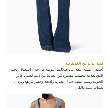
قصة الوايد ليج الفضفاضة
أضيفي لمسة أنيقة إلى إطلالتك اليومية من خلال البنطال الجينز
الذي تقدمه بتصميم مصنوع في إيطاليا من دينم قطني عالي
الجودة ويتميز بقصة ساق عصرية واسعة وخصر مرتفع ويزدان
بطيات مثبتة بالكي.