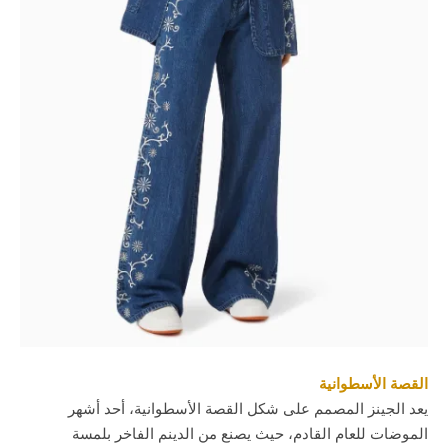
القصة الأسطوانية
يعد الجينز المصمم على شكل القصة الأسطوانية، أحد أشهر
الموضات للعام القادم، حيث يصنع من الدينم الفاخر بلمسة