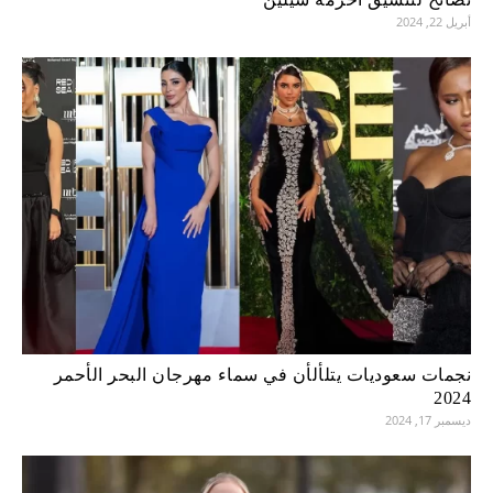
أبريل 22, 2024
نجمات سعوديات يتلألأن في سماء مهرجان البحر الأحمر
2024
ديسمبر 17, 2024