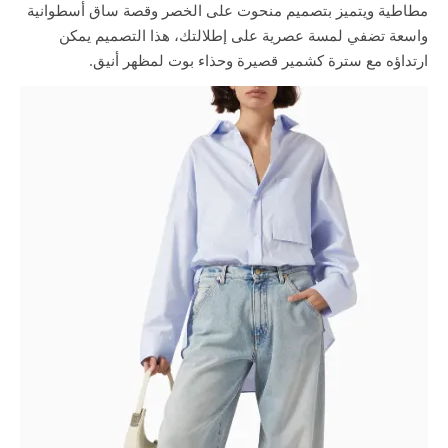
مطاطية ويتميز بتصميم منحوت على الخصر وقصة ساق أسطوانية
واسعة تضفي لمسة عصرية على إطلالتك، هذا التصميم يمكن
ارتداؤه مع سترة كشمير قصيرة وحذاء بوت لمظهر أنيق.