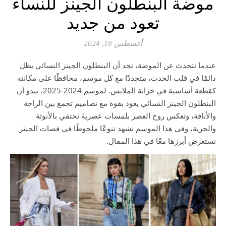
موضة البنطلون الجينز للنساء
تعود من جديد
أغسطس 18, 2024
عندما نتحدث عن الموضة، نجد أن البنطلون الجينز النسائي يظل
دائمًا في قلب الحدث، متجددًا مع كل موسم، محافظًا على مكانته
كقطعة أساسية في خزانة الملابس. لموسم 2024-2025، يبدو أن
البنطلون الجينز النسائي يعود بقوة مع تصاميم تجمع بين الراحة
والأناقة، وتعكس روح العصر بلمسات عصرية تحتفي بالأنوثة
والحرية، وفي هذا الموسم نشهد تنوعًا ملحوظًا في قصات الجينز
نستعرض أبرزها معًا في هذا المقال.