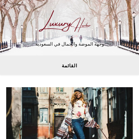
وجهة الموضة والجمال في السعودية
القائمة