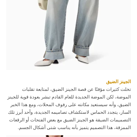
الجينز الضيق
تخلت كثيرات مؤقتًا عن قصة الجينز الضيق، لمتابعة تقلبات
الموضة، لكن الموضة الجديدة للعام القادم تبشر بعودة قوية للجينز
الضيق، وأنه سيستعيد مكانته على رفوف المحلات، ومع هذا الخبر
السار، يتجدد الحماس لاستكشاف تصاميمه الجديدة، وأحد أبرز تلك
التصميمات الضيقة هو الجينز الضيق مع بعض الفتحات أو الرقعات
الممزقة، هذا التصميم يتميز بأنه يناسب شتى أشكال الجسم.