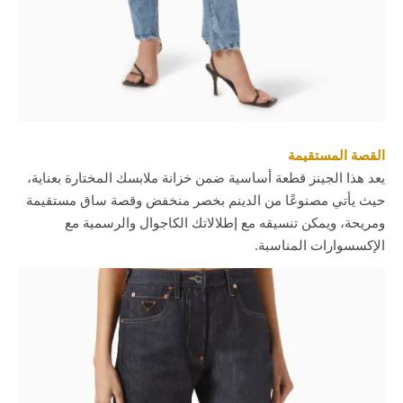
القصة المستقيمة
يعد هذا الجينز قطعة أساسية ضمن خزانة ملابسك المختارة بعناية،
حيث يأتي مصنوعًا من الدينم بخصر منخفض وقصة ساق مستقيمة
ومريحة، ويمكن تنسيقه مع إطلالاتك الكاجوال والرسمية مع
الإكسسوارات المناسبة.