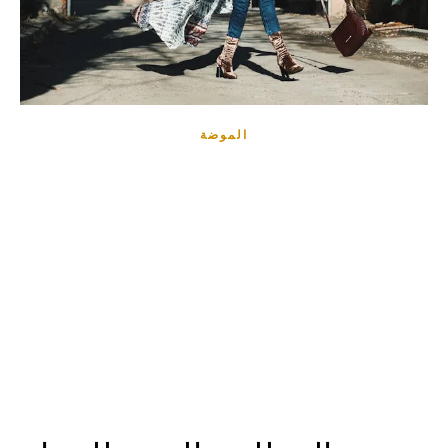
الموضة