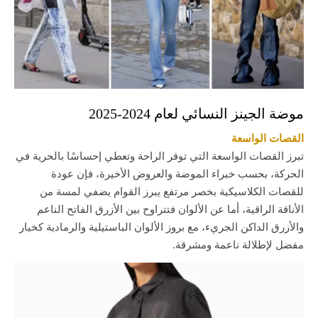
موضة الجينز النسائي لعام 2024-2025
القصات الواسعة
تبرز القصات الواسعة التي توفر الراحة وتعطي إحساسًا بالحرية في
الحركة، بحسب خبراء الموضة والعروض الأخيرة، فإن عودة
للقصات الكلاسيكية بخصر مرتفع يبرز القوام يضفي لمسة من
الأناقة الراقية، أما عن الألوان فتتراوح بين الأزرق الفاتح الناعم
والأزرق الداكن الجريء، مع بروز الألوان الباستيلية والرمادية كخيار
مفضل لإطلالة ناعمة ومشرقة.