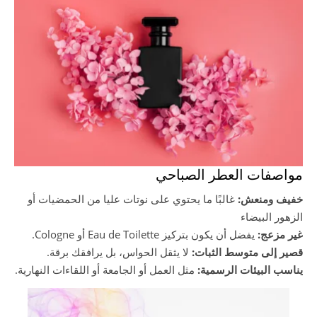
مواصفات العطر الصباحي
خفيف ومنعش:
غالبًا ما يحتوي على نوتات عليا من الحمضيات أو
الزهور البيضاء
غير مزعج:
يفضل أن يكون بتركيز Eau de Toilette أو Cologne.
قصير إلى متوسط الثبات:
لا يثقل الحواس، بل يرافقك برقة.
يناسب البيئات الرسمية:
مثل العمل أو الجامعة أو اللقاءات النهارية.