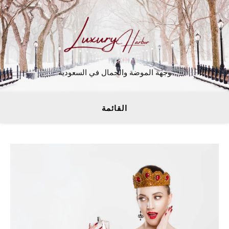
وجهة الموضة والجمال في السعودية
القائمة