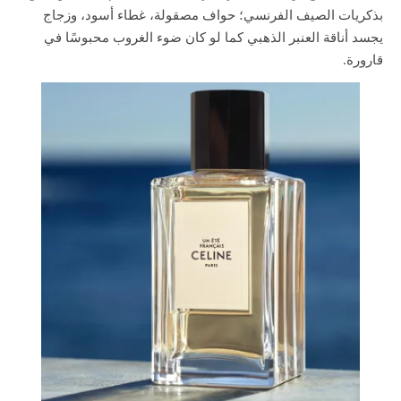
بذكريات الصيف الفرنسي؛ حواف مصقولة، غطاء أسود، وزجاج
يجسد أناقة العنبر الذهبي كما لو كان ضوء الغروب محبوسًا في
قارورة.